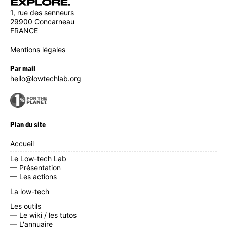
1, rue des senneurs
29900 Concarneau
FRANCE
Mentions légales
Par mail
hello@lowtechlab.org
Plan du site
Accueil
Le Low-tech Lab
— Présentation
— Les actions
La low-tech
Les outils
— Le wiki / les tutos
— L'annuaire