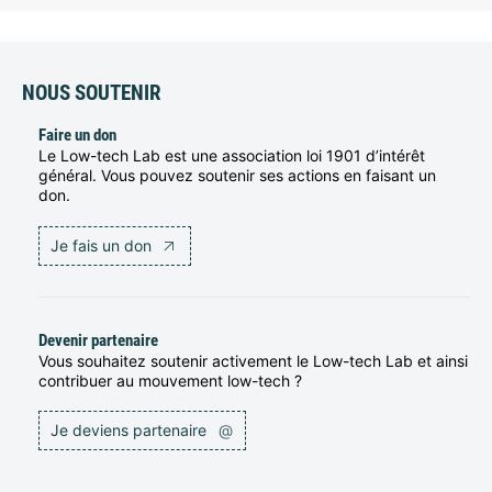
NOUS SOUTENIR
Faire un don
Le Low-tech Lab est une association loi 1901 d’intérêt
général. Vous pouvez soutenir ses actions en faisant un
don.
Je fais un don
Devenir partenaire
Vous souhaitez soutenir activement le Low-tech Lab et ainsi
contribuer au mouvement low-tech ?
Je deviens partenaire
@