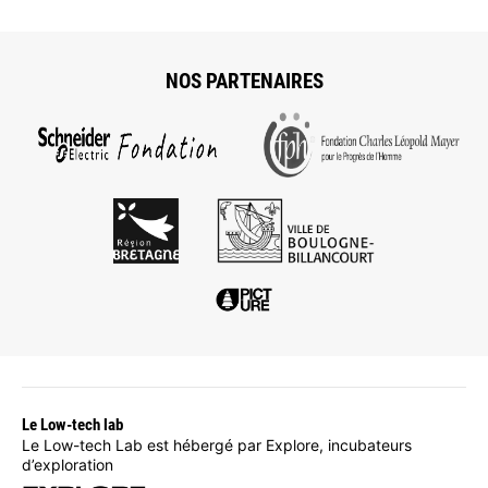
NOS PARTENAIRES
Le Low-tech lab
Le Low-tech Lab est hébergé par Explore, incubateurs
d’exploration