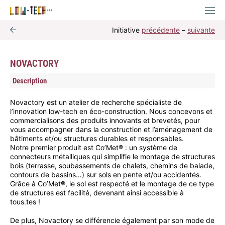
Initiative
précédente
–
suivante
NOVACTORY
Description
Novactory est un atelier de recherche spécialiste de
l’innovation low-tech en éco-construction. Nous concevons et
commercialisons des produits innovants et brevetés, pour
vous accompagner dans la construction et l’aménagement de
bâtiments et/ou structures durables et responsables.
Notre premier produit est Co’Met® : un système de
connecteurs métalliques qui simplifie le montage de structures
bois (terrasse, soubassements de chalets, chemins de balade,
contours de bassins…) sur sols en pente et/ou accidentés.
Grâce à Co’Met®, le sol est respecté et le montage de ce type
de structures est facilité, devenant ainsi accessible à
tous.tes !
De plus, Novactory se différencie également par son mode de