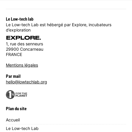
Le Low-tech lab
Le Low-tech Lab est hébergé par Explore, incubateurs
d’exploration
1, rue des senneurs
29900 Concarneau
FRANCE
Mentions légales
Par mail
hello@lowtechlab.org
Plan du site
Accueil
Le Low-tech Lab