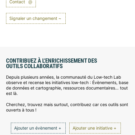
Contact
@
Signaler un changement ~
CONTRIBUEZ À L’ENRICHISSEMENT DES
OUTILS COLLABORATIFS
Depuis plusieurs années, la communauté du Low-tech Lab
observe et recense les initiatives low-tech : Évènements, base
de données et cartographie, ressources documentaires… tout
est là.
Cherchez, trouvez mais surtout, contribuez car ces outils sont
ouverts à tous !
Ajouter un évènement +
Ajouter une initiative +