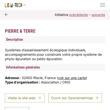
Initiative
précédente
–
suivante
PIERRE & TERRE
Description
Systèmes d’assainissement écologique individuels,
accompagnements pour construire votre propre système de
phyto-épuration ou pédo-épuration.
Informations générales
Adresse :
32400 Riscle, France (
voir sur une carte
)
Type d'organisation :
Association / ONG
Visiter le site web
Ouvrir sur Openstreetmap