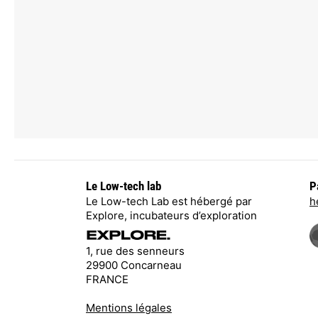
Le Low-tech lab
P
Le Low-tech Lab est hébergé par
h
Explore, incubateurs d’exploration
1, rue des senneurs
29900 Concarneau
FRANCE
Mentions légales