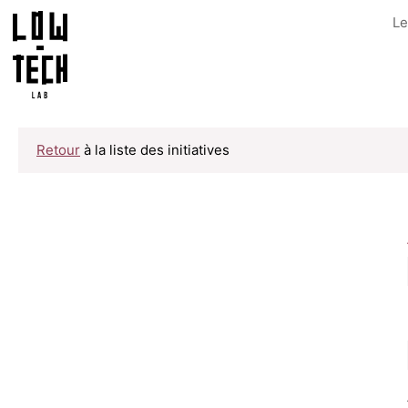
Le
Retour
à la liste des initiatives