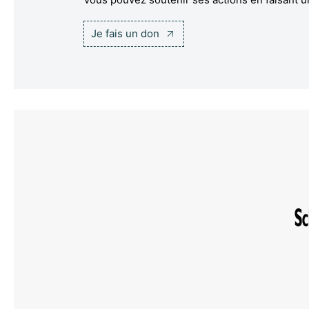
Je fais un don