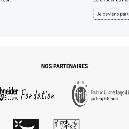
Je deviens par
NOS PARTENAIRES