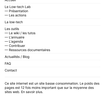
Le Low-tech Lab
— Présentation
— Les actions
La low-tech
Les outils
— Le wiki / les tutos
— L'annuaire
— L'agenda
— Contribuer
— Ressources documentaires
Actualités / Blog
FAQ
Contact
Ce site internet est un site basse consommation. Le poids des
pages est 12 fois moins important que sur la moyenne des
sites web.
En savoir plus
.