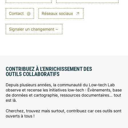
Contact
@
Réseaux sociaux
Signaler un changement ~
CONTRIBUEZ À L’ENRICHISSEMENT DES
OUTILS COLLABORATIFS
Depuis plusieurs années, la communauté du Low-tech Lab
observe et recense les initiatives low-tech : Évènements, base
de données et cartographie, ressources documentaires… tout
est là.
Cherchez, trouvez mais surtout, contribuez car ces outils sont
ouverts à tous !