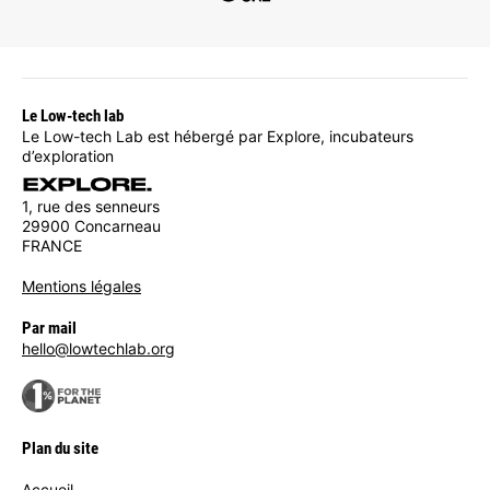
Le Low-tech lab
Le Low-tech Lab est hébergé par Explore, incubateurs
d’exploration
1, rue des senneurs
29900 Concarneau
FRANCE
Mentions légales
Par mail
hello@lowtechlab.org
Plan du site
Accueil