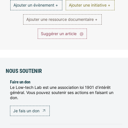
Ajouter un évènement +
Ajouter une initiative +
Ajouter une ressource documentaire +
Suggérer un article
@
NOUS SOUTENIR
Faire un don
Le Low-tech Lab est une association loi 1901 d’intérêt
général. Vous pouvez soutenir ses actions en faisant un
don.
Je fais un don