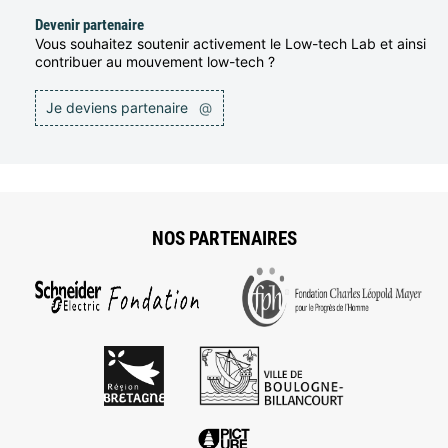
Devenir partenaire
Vous souhaitez soutenir activement le Low-tech Lab et ainsi
contribuer au mouvement low-tech ?
Je deviens partenaire
@
NOS PARTENAIRES