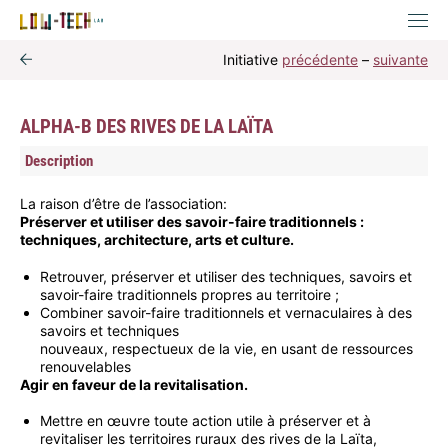
Initiative
précédente
–
suivante
ALPHA-B DES RIVES DE LA LAÏTA
Description
La raison d’être de l’association:
Préserver et utiliser des savoir-faire traditionnels :
techniques, architecture, arts et culture.
Retrouver, préserver et utiliser des techniques, savoirs et
savoir-faire traditionnels propres au territoire ;
Combiner savoir-faire traditionnels et vernaculaires à des
savoirs et techniques
nouveaux, respectueux de la vie, en usant de ressources
renouvelables
Agir en faveur de la revitalisation.
Mettre en œuvre toute action utile à préserver et à
revitaliser les territoires ruraux des rives de la Laïta,