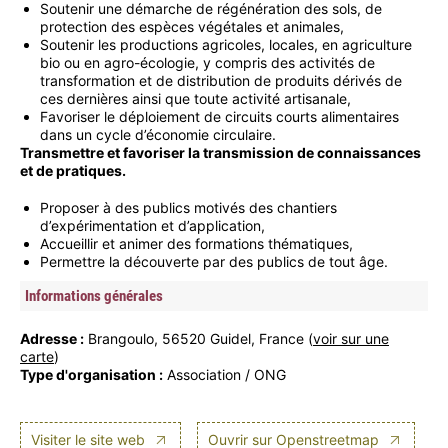
Soutenir une démarche de régénération des sols, de
protection des espèces végétales et animales,
Soutenir les productions agricoles, locales, en agriculture
bio ou en agro-écologie, y compris des activités de
transformation et de distribution de produits dérivés de
ces dernières ainsi que toute activité artisanale,
Favoriser le déploiement de circuits courts alimentaires
dans un cycle d’économie circulaire.
Transmettre et favoriser la transmission de connaissances
et de pratiques.
Proposer à des publics motivés des chantiers
d’expérimentation et d’application,
Accueillir et animer des formations thématiques,
Permettre la découverte par des publics de tout âge.
Informations générales
Adresse :
Brangoulo, 56520 Guidel, France (
voir sur une
carte
)
Type d'organisation :
Association / ONG
Visiter le site web
Ouvrir sur Openstreetmap