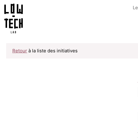
Le
Retour
à la liste des initiatives