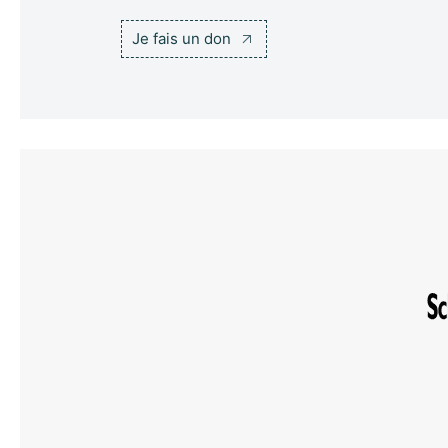
Je fais un don