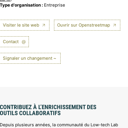
Type d'organisation :
Entreprise
Visiter le site web
Ouvrir sur Openstreetmap
Contact
@
Signaler un changement ~
CONTRIBUEZ À L’ENRICHISSEMENT DES
OUTILS COLLABORATIFS
Depuis plusieurs années, la communauté du Low-tech Lab