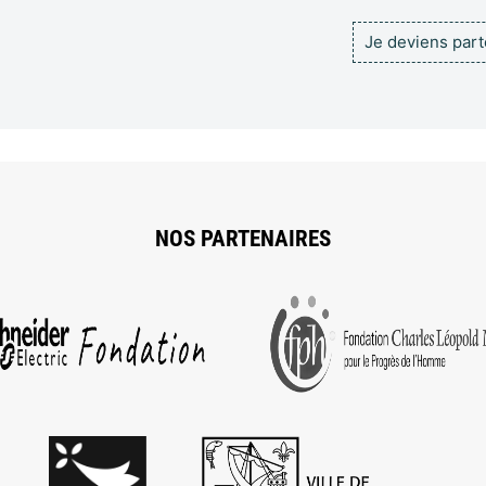
Je deviens par
NOS PARTENAIRES