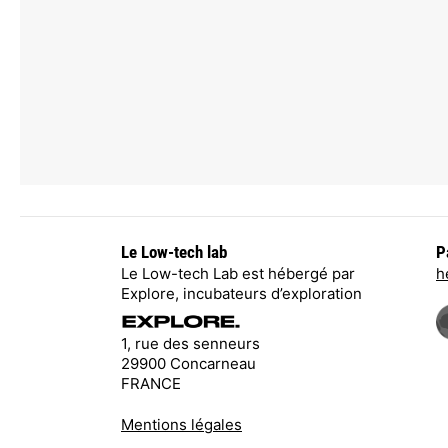
Le Low-tech lab
P
Le Low-tech Lab est hébergé par
h
Explore, incubateurs d’exploration
1, rue des senneurs
29900 Concarneau
FRANCE
Mentions légales