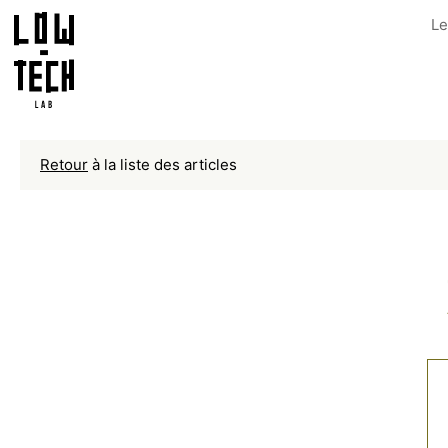
Le
Retour
à la liste des articles