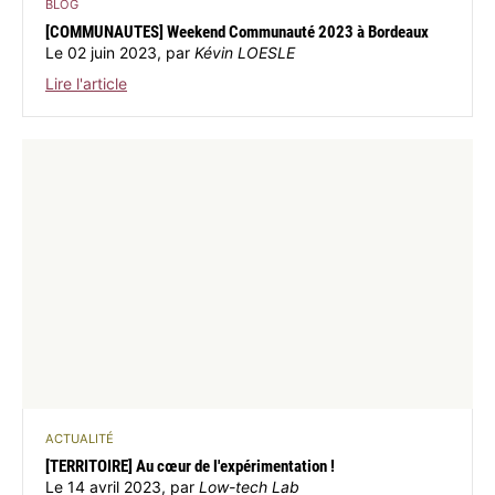
BLOG
[COMMUNAUTES] Weekend Communauté 2023 à Bordeaux
Le 02 juin 2023, par
Kévin LOESLE
Lire l'article
ACTUALITÉ
[TERRITOIRE] Au cœur de l'expérimentation !
Le 14 avril 2023, par
Low-tech Lab