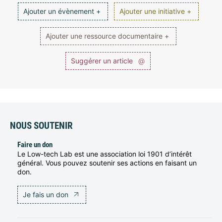
Ajouter un évènement +
Ajouter une initiative +
Ajouter une ressource documentaire +
Suggérer un article
@
NOUS SOUTENIR
Faire un don
Le Low-tech Lab est une association loi 1901 d’intérêt
général. Vous pouvez soutenir ses actions en faisant un
don.
Je fais un don