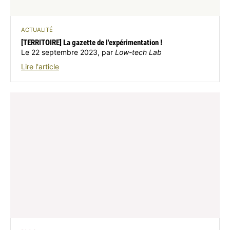
ACTUALITÉ
[TERRITOIRE] La gazette de l'expérimentation !
Le 22 septembre 2023, par
Low-tech Lab
Lire l'article