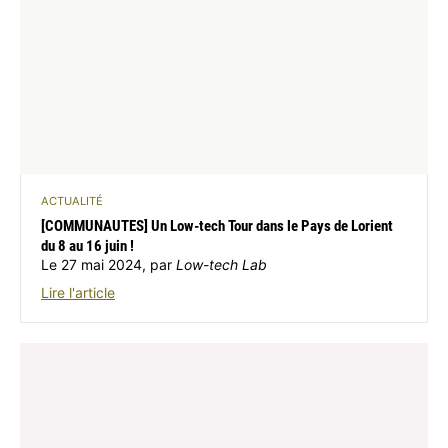
ACTUALITÉ
[COMMUNAUTES] Un Low-tech Tour dans le Pays de Lorient
du 8 au 16 juin !
Le 27 mai 2024, par
Low-tech Lab
Lire l'article