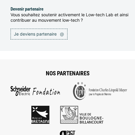
Devenir partenaire
Vous souhaitez soutenir activement le Low-tech Lab et ainsi
contribuer au mouvement low-tech ?
Je deviens partenaire
@
NOS PARTENAIRES