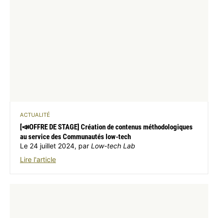
ACTUALITÉ
[📣OFFRE DE STAGE] Création de contenus méthodologiques
au service des Communautés low-tech
Le 24 juillet 2024, par
Low-tech Lab
Lire l'article