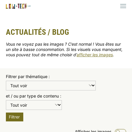
ACTUALITÉS / BLOG
Vous ne voyez pas les images ? C’est normal ! Vous êtes sur
un site à basse consommation. Si les visuels vous manquent,
vous pouvez tout de même choisir d’
afficher les images
.
Filtrer par thématique :
et / ou par type de contenu :
Filtrer
Afficher les images