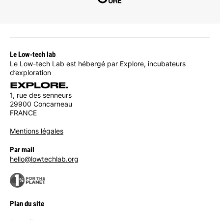
Le Low-tech lab
Le Low-tech Lab est hébergé par Explore, incubateurs
d’exploration
1, rue des senneurs
29900 Concarneau
FRANCE
Mentions légales
Par mail
hello@lowtechlab.org
Plan du site