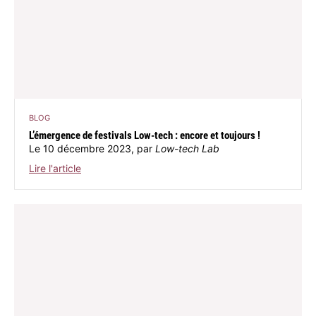
BLOG
L’émergence de festivals Low-tech : encore et toujours !
Le 10 décembre 2023, par
Low-tech Lab
Lire l'article