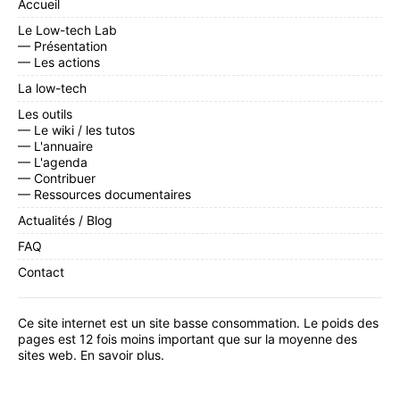
Accueil
Le Low-tech Lab
— Présentation
— Les actions
La low-tech
Les outils
— Le wiki / les tutos
— L'annuaire
— L'agenda
— Contribuer
— Ressources documentaires
Actualités / Blog
FAQ
Contact
Ce site internet est un site basse consommation. Le poids des
pages est 12 fois moins important que sur la moyenne des
sites web.
En savoir plus
.