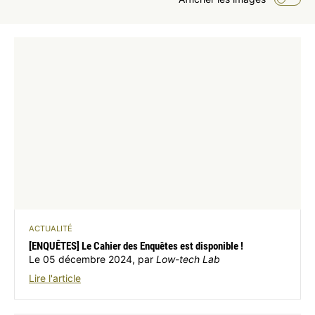
ACTUALITÉ
[ENQUÊTES] Le Cahier des Enquêtes est disponible !
Le 05 décembre 2024, par
Low-tech Lab
Lire l'article