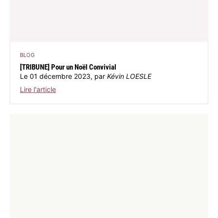
BLOG
[TRIBUNE] Pour un Noël Convivial
Le 01 décembre 2023, par
Kévin LOESLE
Lire l'article