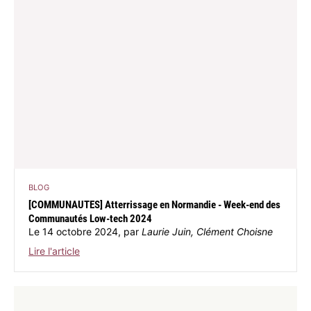
BLOG
[COMMUNAUTES] Atterrissage en Normandie - Week-end des
Communautés Low-tech 2024
Le 14 octobre 2024, par
Laurie Juin, Clément Choisne
Lire l'article