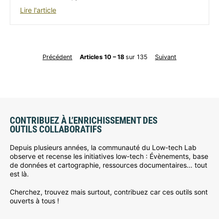
Lire l'article
Précédent
Articles 10 – 18
sur 135
Suivant
CONTRIBUEZ À L’ENRICHISSEMENT DES
OUTILS COLLABORATIFS
Depuis plusieurs années, la communauté du Low-tech Lab
observe et recense les initiatives low-tech : Évènements, base
de données et cartographie, ressources documentaires… tout
est là.
Cherchez, trouvez mais surtout, contribuez car ces outils sont
ouverts à tous !