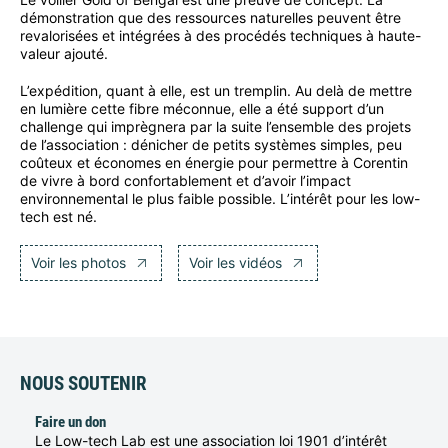
démonstration que des ressources naturelles peuvent être
revalorisées et intégrées à des procédés techniques à haute-
valeur ajouté.
L’expédition, quant à elle, est un tremplin. Au delà de mettre
en lumière cette fibre méconnue, elle a été support d’un
challenge qui imprègnera par la suite l’ensemble des projets
de l’association : dénicher de petits systèmes simples, peu
coûteux et économes en énergie pour permettre à Corentin
de vivre à bord confortablement et d’avoir l’impact
environnemental le plus faible possible. L’intérêt pour les low-
tech est né.
Voir les photos
Voir les vidéos
NOUS SOUTENIR
Faire un don
Le Low-tech Lab est une association loi 1901 d’intérêt