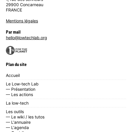
29900 Concarneau
FRANCE
Mentions légales
Par mail
hello@lowtechlab.org
Plan du site
Accueil
Le Low-tech Lab
— Présentation
— Les actions
La low-tech
Les outils
— Le wiki / les tutos
— L'annuaire
— L'agenda