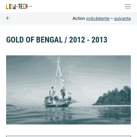
Action
précédente
–
suivante
GOLD OF BENGAL / 2012 - 2013