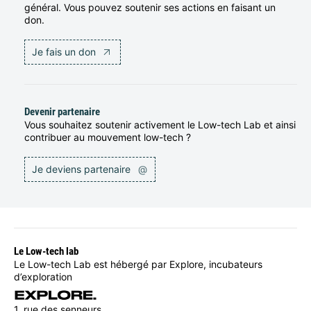
général. Vous pouvez soutenir ses actions en faisant un
don.
Je fais un don
Devenir partenaire
Vous souhaitez soutenir activement le Low-tech Lab et ainsi
contribuer au mouvement low-tech ?
Je deviens partenaire
@
Le Low-tech lab
Le Low-tech Lab est hébergé par Explore, incubateurs
d’exploration
1, rue des senneurs