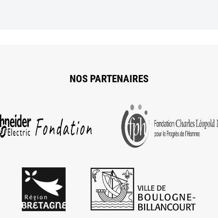
NOS PARTENAIRES