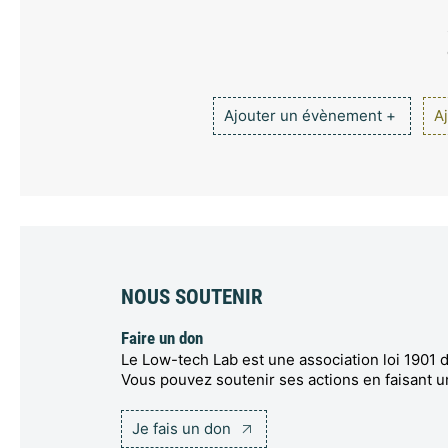
Ajouter un évènement +
Aj
NOUS SOUTENIR
Faire un don
Le Low-tech Lab est une association loi 1901 d
Vous pouvez soutenir ses actions en faisant u
Je fais un don