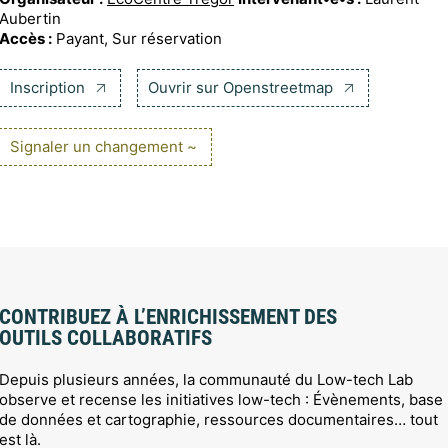
Aubertin
Accès :
Payant, Sur réservation
Inscription
Ouvrir sur Openstreetmap
Signaler un changement ~
CONTRIBUEZ À L’ENRICHISSEMENT DES
OUTILS COLLABORATIFS
Depuis plusieurs années, la communauté du Low-tech Lab
observe et recense les initiatives low-tech : Évènements, base
de données et cartographie, ressources documentaires… tout
est là.