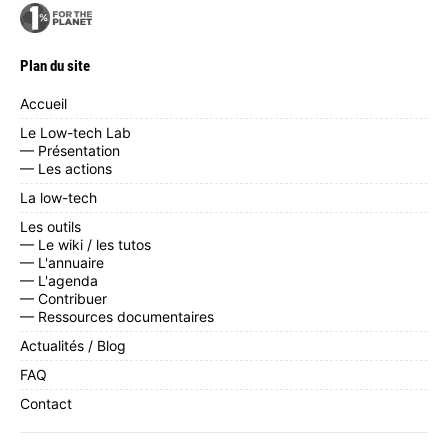
Plan du site
Accueil
Le Low-tech Lab
— Présentation
— Les actions
La low-tech
Les outils
— Le wiki / les tutos
— L'annuaire
— L'agenda
— Contribuer
— Ressources documentaires
Actualités / Blog
FAQ
Contact