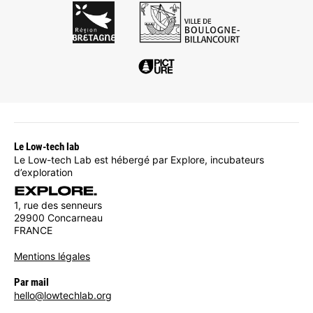
Le Low-tech lab
Le Low-tech Lab est hébergé par Explore, incubateurs
d’exploration
1, rue des senneurs
29900 Concarneau
FRANCE
Mentions légales
Par mail
hello@lowtechlab.org