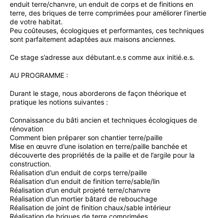
enduit terre/chanvre, un enduit de corps et de finitions en
terre, des briques de terre comprimées pour améliorer l’inertie
de votre habitat.
Peu coûteuses, écologiques et performantes, ces techniques
sont parfaitement adaptées aux maisons anciennes.
Ce stage s’adresse aux débutant.e.s comme aux initié.e.s.
AU PROGRAMME :
Durant le stage, nous aborderons de façon théorique et
pratique les notions suivantes :
Connaissance du bâti ancien et techniques écologiques de
rénovation
Comment bien préparer son chantier terre/paille
Mise en œuvre d’une isolation en terre/paille banchée et
découverte des propriétés de la paille et de l’argile pour la
construction.
Réalisation d’un enduit de corps terre/paille
Réalisation d’un enduit de finition terre/sable/lin
Réalisation d’un enduit projeté terre/chanvre
Réalisation d’un mortier bâtard de rebouchage
Réalisation de joint de finition chaux/sable intérieur
Réalisation de briques de terre comprimées