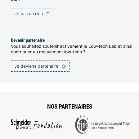
Je fais un don
Devenir partenaire
Vous souhaitez soutenir activement le Low-tech Lab et ainsi
contribuer au mouvement low-tech ?
Je deviens partenaire
@
NOS PARTENAIRES