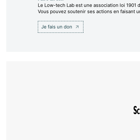
Le Low-tech Lab est une association loi 1901 d
Vous pouvez soutenir ses actions en faisant u
Je fais un don