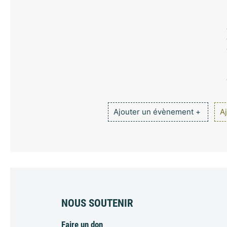
Ajouter un évènement +
Aj
NOUS SOUTENIR
Faire un don