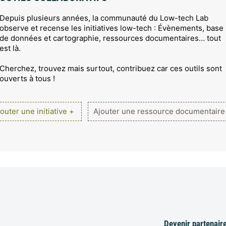
Depuis plusieurs années, la communauté du Low-tech Lab
observe et recense les initiatives low-tech : Évènements, base
de données et cartographie, ressources documentaires… tout
est là.
Cherchez, trouvez mais surtout, contribuez car ces outils sont
ouverts à tous !
outer une initiative +
Ajouter une ressource documentaire
Devenir partenair