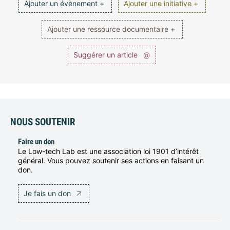
Ajouter un évènement +
Ajouter une initiative +
Ajouter une ressource documentaire +
Suggérer un article
@
NOUS SOUTENIR
Faire un don
Le Low-tech Lab est une association loi 1901 d’intérêt
général. Vous pouvez soutenir ses actions en faisant un
don.
Je fais un don