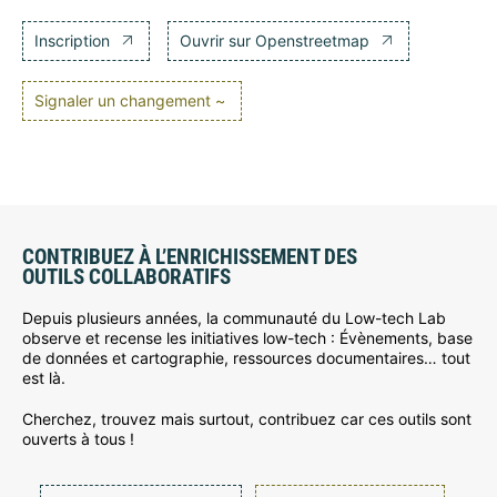
Inscription
Ouvrir sur Openstreetmap
Signaler un changement ~
CONTRIBUEZ À L’ENRICHISSEMENT DES
OUTILS COLLABORATIFS
Depuis plusieurs années, la communauté du Low-tech Lab
observe et recense les initiatives low-tech : Évènements, base
de données et cartographie, ressources documentaires… tout
est là.
Cherchez, trouvez mais surtout, contribuez car ces outils sont
ouverts à tous !