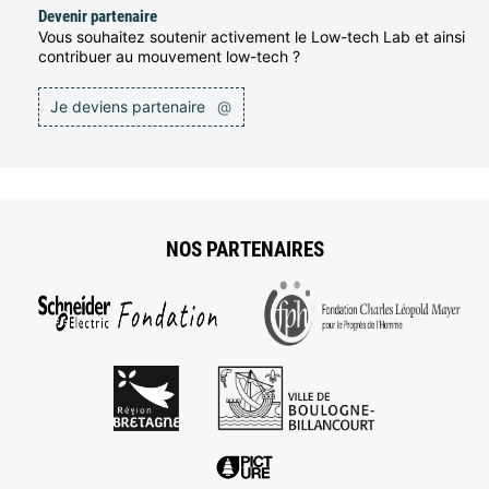
Devenir partenaire
Vous souhaitez soutenir activement le Low-tech Lab et ainsi
contribuer au mouvement low-tech ?
Je deviens partenaire
@
NOS PARTENAIRES