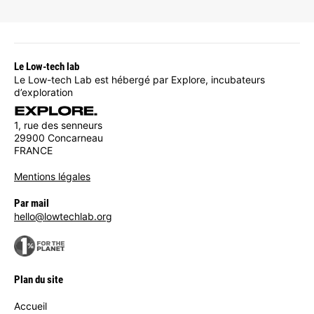
Le Low-tech lab
Le Low-tech Lab est hébergé par Explore, incubateurs
d’exploration
1, rue des senneurs
29900 Concarneau
FRANCE
Mentions légales
Par mail
hello@lowtechlab.org
Plan du site
Accueil