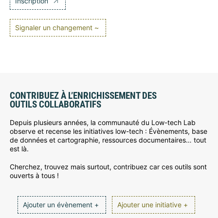
Inscription
Signaler un changement ~
CONTRIBUEZ À L’ENRICHISSEMENT DES
OUTILS COLLABORATIFS
Depuis plusieurs années, la communauté du Low-tech Lab
observe et recense les initiatives low-tech : Évènements, base
de données et cartographie, ressources documentaires… tout
est là.
Cherchez, trouvez mais surtout, contribuez car ces outils sont
ouverts à tous !
Ajouter un évènement +
Ajouter une initiative +