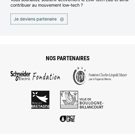
contribuer au mouvement low-tech ?
Je deviens partenaire
@
NOS PARTENAIRES