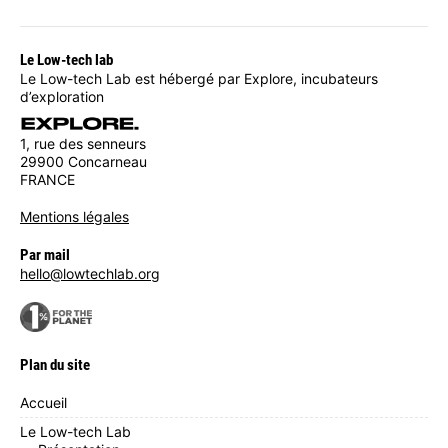
Le Low-tech lab
Le Low-tech Lab est hébergé par Explore, incubateurs
d’exploration
1, rue des senneurs
29900 Concarneau
FRANCE
Mentions légales
Par mail
hello@lowtechlab.org
Plan du site
Accueil
Le Low-tech Lab