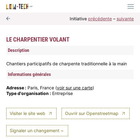
Initiative
précédente
–
suivante
LE CHARPENTIER VOLANT
Description
Chantiers participatifs de charpente traditionnelle à la main
Informations générales
Adresse :
Paris, France (
voir sur une carte
)
Type d'organisation :
Entreprise
Visiter le site web
Ouvrir sur Openstreetmap
Signaler un changement ~