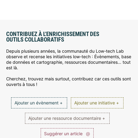
CONTRIBUEZ À L’ENRICHISSEMENT DES
OUTILS COLLABORATIFS
Depuis plusieurs années, la communauté du Low-tech Lab
observe et recense les initiatives low-tech : Évènements, base
de données et cartographie, ressources documentaires… tout
est là.
Cherchez, trouvez mais surtout, contribuez car ces outils sont
ouverts à tous !
Ajouter un évènement +
Ajouter une initiative +
Ajouter une ressource documentaire +
Suggérer un article
@