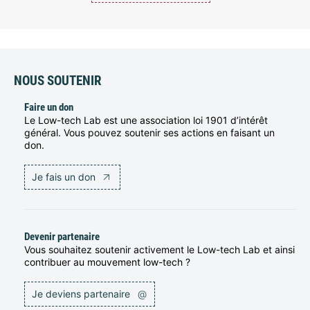
NOUS SOUTENIR
Faire un don
Le Low-tech Lab est une association loi 1901 d’intérêt
général. Vous pouvez soutenir ses actions en faisant un
don.
Je fais un don
Devenir partenaire
Vous souhaitez soutenir activement le Low-tech Lab et ainsi
contribuer au mouvement low-tech ?
Je deviens partenaire
@