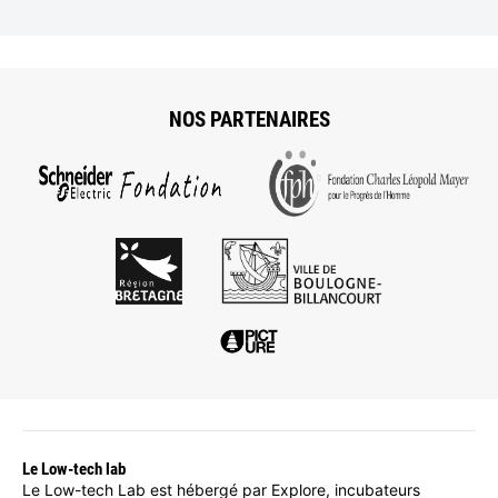
NOS PARTENAIRES
Le Low-tech lab
Le Low-tech Lab est hébergé par Explore, incubateurs