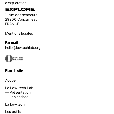
d’exploration
1, rue des senneurs
29900 Concarneau
FRANCE
Mentions légales
Par mail
hello@lowtechlab.org
Plan du site
Accueil
Le Low-tech Lab
— Présentation
— Les actions
La low-tech
Les outils