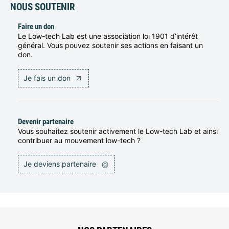
NOUS SOUTENIR
Faire un don
Le Low-tech Lab est une association loi 1901 d’intérêt
général. Vous pouvez soutenir ses actions en faisant un
don.
Je fais un don
Devenir partenaire
Vous souhaitez soutenir activement le Low-tech Lab et ainsi
contribuer au mouvement low-tech ?
Je deviens partenaire
@