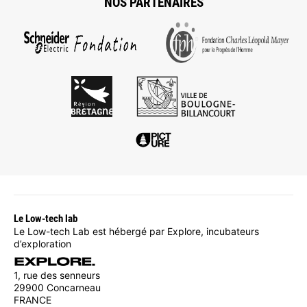
NOS PARTENAIRES
Le Low-tech lab
Le Low-tech Lab est hébergé par Explore, incubateurs
d’exploration
1, rue des senneurs
29900 Concarneau
FRANCE