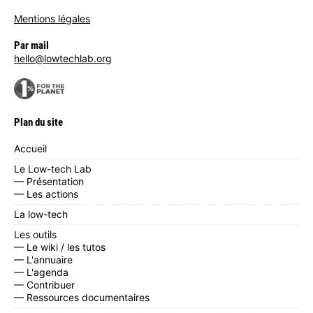
Mentions légales
Par mail
hello@lowtechlab.org
Plan du site
Accueil
Le Low-tech Lab
— Présentation
— Les actions
La low-tech
Les outils
— Le wiki / les tutos
— L'annuaire
— L'agenda
— Contribuer
— Ressources documentaires