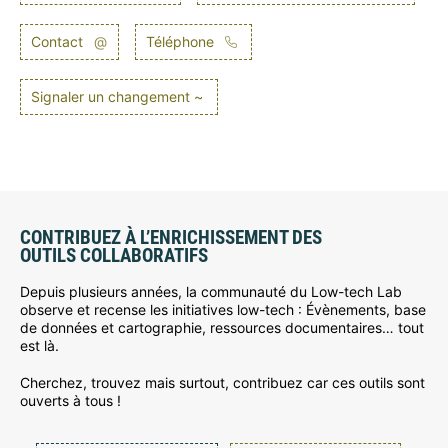
Contact
@
Téléphone
Signaler un changement ~
CONTRIBUEZ À L’ENRICHISSEMENT DES
OUTILS COLLABORATIFS
Depuis plusieurs années, la communauté du Low-tech Lab
observe et recense les initiatives low-tech : Évènements, base
de données et cartographie, ressources documentaires… tout
est là.
Cherchez, trouvez mais surtout, contribuez car ces outils sont
ouverts à tous !