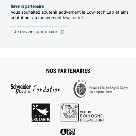
Devenir partenaire
Vous souhaitez soutenir activement le Low-tech Lab et ainsi
contribuer au mouvement low-tech ?
Je deviens partenaire
@
NOS PARTENAIRES