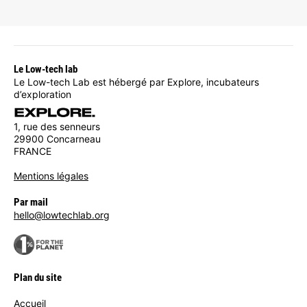
Le Low-tech lab
Le Low-tech Lab est hébergé par Explore, incubateurs
d’exploration
1, rue des senneurs
29900 Concarneau
FRANCE
Mentions légales
Par mail
hello@lowtechlab.org
Plan du site
Accueil