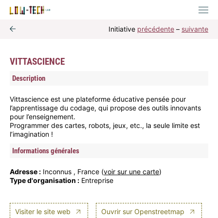
Initiative
précédente
–
suivante
VITTASCIENCE
Description
Vittascience est une plateforme éducative pensée pour
l’apprentissage du codage, qui propose des outils innovants
pour l’enseignement.
Programmer des cartes, robots, jeux, etc., la seule limite est
l’imagination !
Informations générales
Adresse :
Inconnus , France (
voir sur une carte
)
Type d'organisation :
Entreprise
Visiter le site web
Ouvrir sur Openstreetmap