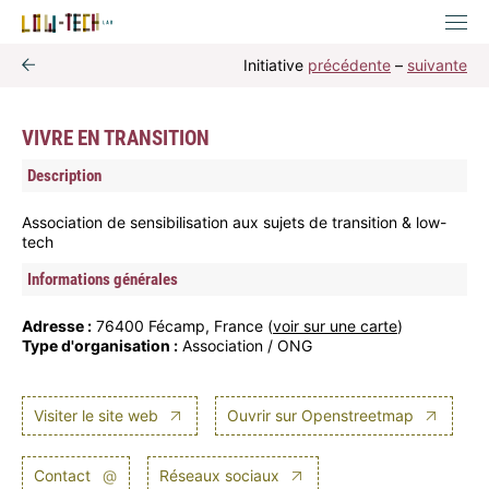
Initiative
précédente
–
suivante
VIVRE EN TRANSITION
Description
Association de sensibilisation aux sujets de transition & low-
tech
Informations générales
Adresse :
76400 Fécamp, France (
voir sur une carte
)
Type d'organisation :
Association / ONG
Visiter le site web
Ouvrir sur Openstreetmap
Contact
@
Réseaux sociaux