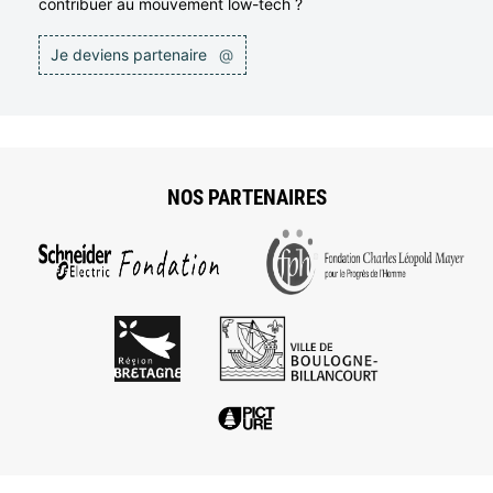
contribuer au mouvement low-tech ?
Je deviens partenaire
@
NOS PARTENAIRES