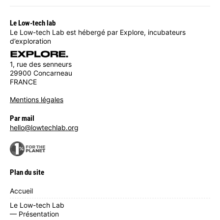
Le Low-tech lab
Le Low-tech Lab est hébergé par Explore, incubateurs
d’exploration
1, rue des senneurs
29900 Concarneau
FRANCE
Mentions légales
Par mail
hello@lowtechlab.org
Plan du site
Accueil
Le Low-tech Lab
— Présentation