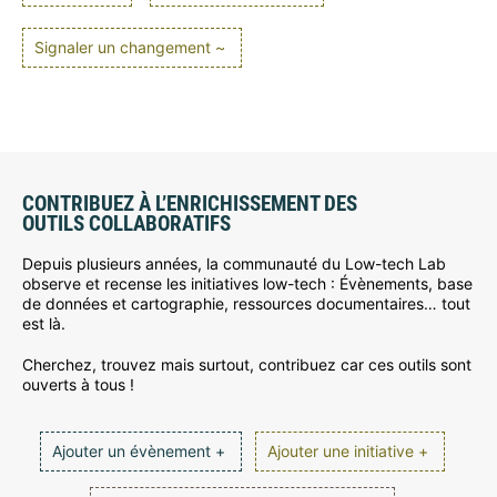
Signaler un changement ~
CONTRIBUEZ À L’ENRICHISSEMENT DES
OUTILS COLLABORATIFS
Depuis plusieurs années, la communauté du Low-tech Lab
observe et recense les initiatives low-tech : Évènements, base
de données et cartographie, ressources documentaires… tout
est là.
Cherchez, trouvez mais surtout, contribuez car ces outils sont
ouverts à tous !
Ajouter un évènement +
Ajouter une initiative +