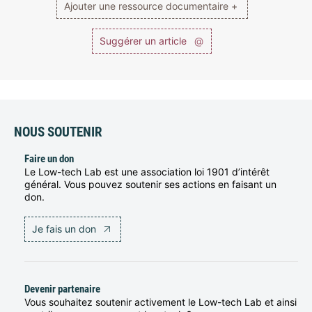
Ajouter une ressource documentaire +
Suggérer un article
@
NOUS SOUTENIR
Faire un don
Le Low-tech Lab est une association loi 1901 d’intérêt
général. Vous pouvez soutenir ses actions en faisant un
don.
Je fais un don
Devenir partenaire
Vous souhaitez soutenir activement le Low-tech Lab et ainsi