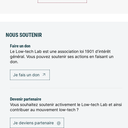
NOUS SOUTENIR
Faire un don
Le Low-tech Lab est une association loi 1901 d’intérêt
général. Vous pouvez soutenir ses actions en faisant un
don.
Je fais un don
Devenir partenaire
Vous souhaitez soutenir activement le Low-tech Lab et ainsi
contribuer au mouvement low-tech ?
Je deviens partenaire
@