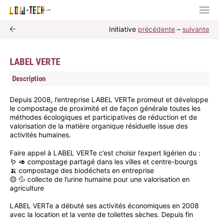
Initiative
précédente
–
suivante
LABEL VERTE
Description
Depuis 2008, l’entreprise LABEL VERTe promeut et développe
le compostage de proximité et de façon générale toutes les
méthodes écologiques et participatives de réduction et de
valorisation de la matière organique résiduelle issue des
activités humaines.
Faire appel à LABEL VERTe c’est choisir l’expert ligérien du :
🪱 🥑 compostage partagé dans les villes et centre-bourgs
🍌 compostage des biodéchets en entreprise
🟡 💦 collecte de l’urine humaine pour une valorisation en
agriculture
LABEL VERTe a débuté ses activités économiques en 2008
avec la location et la vente de toilettes sèches. Depuis fin