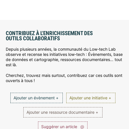
CONTRIBUEZ À L’ENRICHISSEMENT DES
OUTILS COLLABORATIFS
Depuis plusieurs années, la communauté du Low-tech Lab
observe et recense les initiatives low-tech : Évènements, base
de données et cartographie, ressources documentaires… tout
est là.
Cherchez, trouvez mais surtout, contribuez car ces outils sont
ouverts à tous !
Ajouter un évènement +
Ajouter une initiative +
Ajouter une ressource documentaire +
Suggérer un article
@