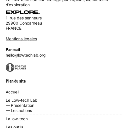
d’exploration
1, rue des senneurs
29900 Concarneau
FRANCE
Mentions légales
Par mail
hello@lowtechlab.org
Plan du site
Accueil
Le Low-tech Lab
— Présentation
— Les actions
La low-tech
Les outils