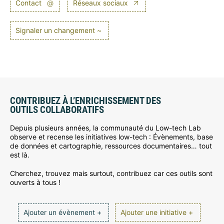
Contact
@
Réseaux sociaux
Signaler un changement ~
CONTRIBUEZ À L’ENRICHISSEMENT DES
OUTILS COLLABORATIFS
Depuis plusieurs années, la communauté du Low-tech Lab
observe et recense les initiatives low-tech : Évènements, base
de données et cartographie, ressources documentaires… tout
est là.
Cherchez, trouvez mais surtout, contribuez car ces outils sont
ouverts à tous !
Ajouter un évènement +
Ajouter une initiative +