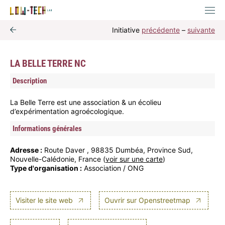
Initiative
précédente
–
suivante
LA BELLE TERRE NC
Description
La Belle Terre est une association & un écolieu
d’expérimentation agroécologique.
Informations générales
Adresse :
Route Daver , 98835 Dumbéa, Province Sud,
Nouvelle-Calédonie, France (
voir sur une carte
)
Type d'organisation :
Association / ONG
Visiter le site web
Ouvrir sur Openstreetmap