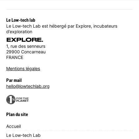
Le Low-tech lab
Le Low-tech Lab est hébergé par Explore, incubateurs
d’exploration
1, rue des senneurs
29900 Concarneau
FRANCE
Mentions légales
Par mail
hello@lowtechlab.org
Plan du site
Accueil
Le Low-tech Lab