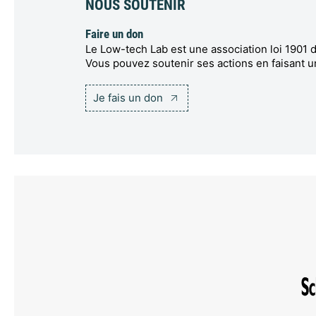
NOUS SOUTENIR
Faire un don
Le Low-tech Lab est une association loi 1901 d
Vous pouvez soutenir ses actions en faisant u
Je fais un don