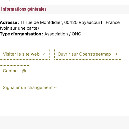
Informations générales
Adresse :
11 rue de Montdidier, 60420 Royaucourt , France
(
voir sur une carte
)
Type d'organisation :
Association / ONG
Visiter le site web
Ouvrir sur Openstreetmap
Contact
@
Signaler un changement ~