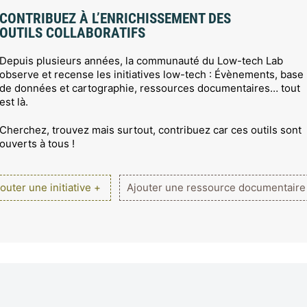
CONTRIBUEZ À L’ENRICHISSEMENT DES
OUTILS COLLABORATIFS
Depuis plusieurs années, la communauté du Low-tech Lab
observe et recense les initiatives low-tech : Évènements, base
de données et cartographie, ressources documentaires… tout
est là.
Cherchez, trouvez mais surtout, contribuez car ces outils sont
ouverts à tous !
outer une initiative +
Ajouter une ressource documentaire