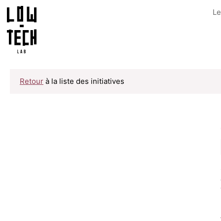
Le
Retour
à la liste des initiatives