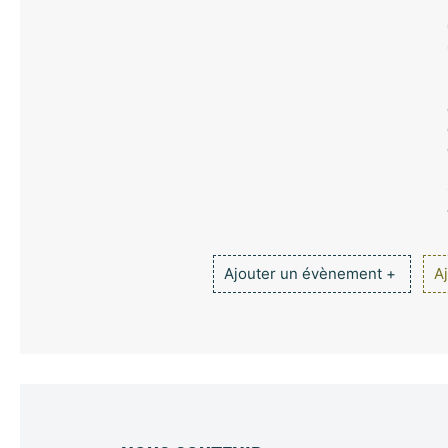
Ajouter un évènement +
Aj