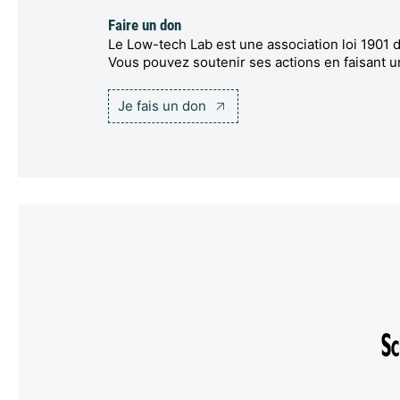
Faire un don
Le Low-tech Lab est une association loi 1901 d
Vous pouvez soutenir ses actions en faisant u
Je fais un don