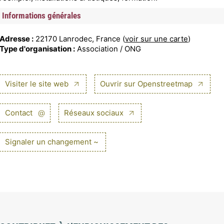
Informations générales
Adresse :
22170 Lanrodec, France (
voir sur une carte
)
Type d'organisation :
Association / ONG
Visiter le site web
Ouvrir sur Openstreetmap
Contact
@
Réseaux sociaux
Signaler un changement ~