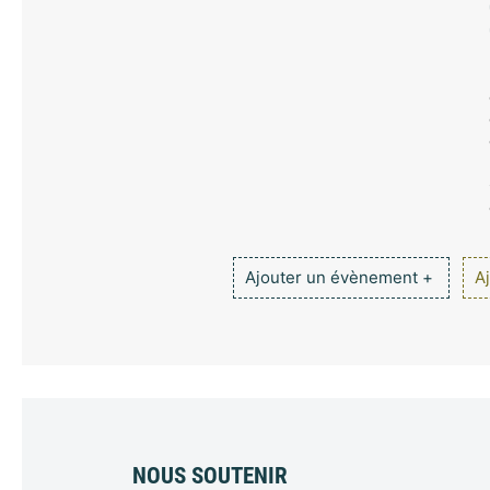
Ajouter un évènement +
Aj
NOUS SOUTENIR