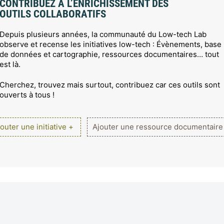
CONTRIBUEZ À L’ENRICHISSEMENT DES
OUTILS COLLABORATIFS
Depuis plusieurs années, la communauté du Low-tech Lab
observe et recense les initiatives low-tech : Évènements, base
de données et cartographie, ressources documentaires… tout
est là.
Cherchez, trouvez mais surtout, contribuez car ces outils sont
ouverts à tous !
outer une initiative +
Ajouter une ressource documentaire