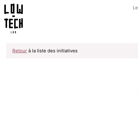
Le
Retour
à la liste des initiatives