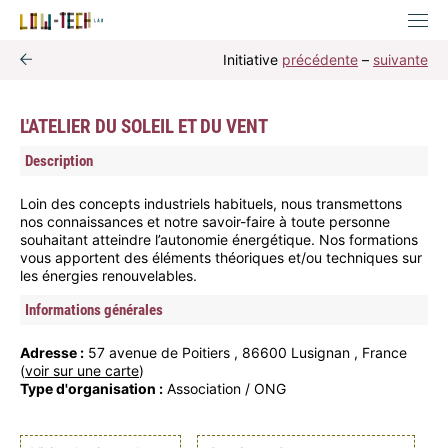
Initiative
précédente
–
suivante
L'ATELIER DU SOLEIL ET DU VENT
Description
Loin des concepts industriels habituels, nous transmettons
nos connaissances et notre savoir-faire à toute personne
souhaitant atteindre l’autonomie énergétique. Nos formations
vous apportent des éléments théoriques et/ou techniques sur
les énergies renouvelables.
Informations générales
Adresse :
57 avenue de Poitiers , 86600 Lusignan , France
(
voir sur une carte
)
Type d'organisation :
Association / ONG