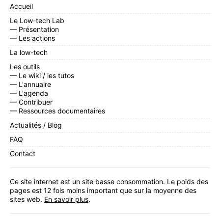
Accueil
Le Low-tech Lab
— Présentation
— Les actions
La low-tech
Les outils
— Le wiki / les tutos
— L'annuaire
— L'agenda
— Contribuer
— Ressources documentaires
Actualités / Blog
FAQ
Contact
Ce site internet est un site basse consommation. Le poids des
pages est 12 fois moins important que sur la moyenne des
sites web.
En savoir plus
.