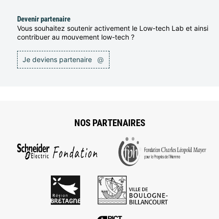
Devenir partenaire
Vous souhaitez soutenir activement le Low-tech Lab et ainsi
contribuer au mouvement low-tech ?
Je deviens partenaire
@
NOS PARTENAIRES