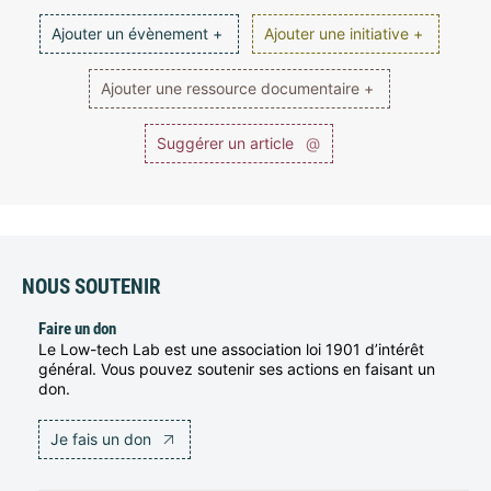
Ajouter un évènement +
Ajouter une initiative +
Ajouter une ressource documentaire +
Suggérer un article
@
NOUS SOUTENIR
Faire un don
Le Low-tech Lab est une association loi 1901 d’intérêt
général. Vous pouvez soutenir ses actions en faisant un
don.
Je fais un don