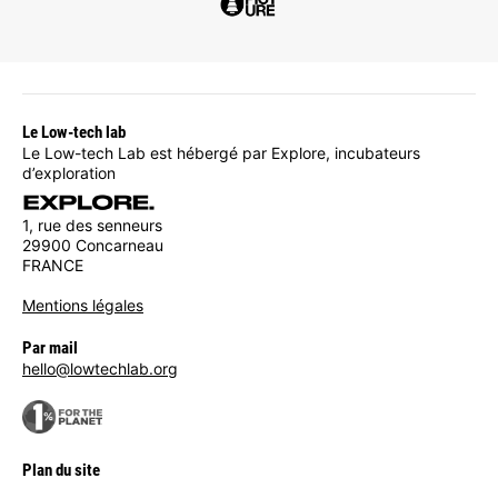
Le Low-tech lab
Le Low-tech Lab est hébergé par Explore, incubateurs
d’exploration
1, rue des senneurs
29900 Concarneau
FRANCE
Mentions légales
Par mail
hello@lowtechlab.org
Plan du site