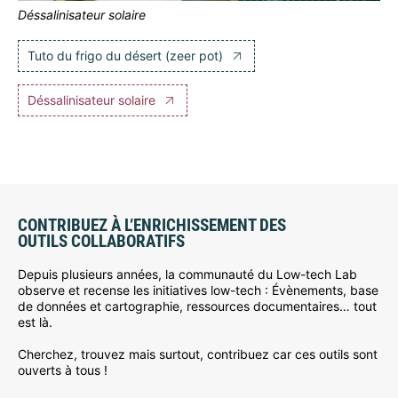
Déssalinisateur solaire
Tuto du frigo du désert (zeer pot)
Déssalinisateur solaire
CONTRIBUEZ À L’ENRICHISSEMENT DES
OUTILS COLLABORATIFS
Depuis plusieurs années, la communauté du Low-tech Lab
observe et recense les initiatives low-tech : Évènements, base
de données et cartographie, ressources documentaires… tout
est là.
Cherchez, trouvez mais surtout, contribuez car ces outils sont
ouverts à tous !