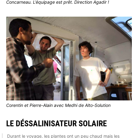
Concarneau. L’équipage est prêt. Direction Agadir !
Corentin et Pierre-Alain avec Medhi de Alto-Solution
LE DÉSSALINISATEUR SOLAIRE
Durant le voyage, les plantes ont un peu chaud mais les