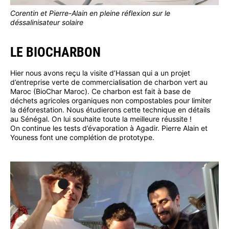
Corentin et Pierre-Alain en pleine réflexion sur le
déssalinisateur solaire
LE BIOCHARBON
Hier nous avons reçu la visite d’Hassan qui a un projet
d’entreprise verte de commercialisation de charbon vert au
Maroc (BioChar Maroc). Ce charbon est fait à base de
déchets agricoles organiques non compostables pour limiter
la déforestation. Nous étudierons cette technique en détails
au Sénégal. On lui souhaite toute la meilleure réussite !
On continue les tests d’évaporation à Agadir. Pierre Alain et
Youness font une complétion de prototype.