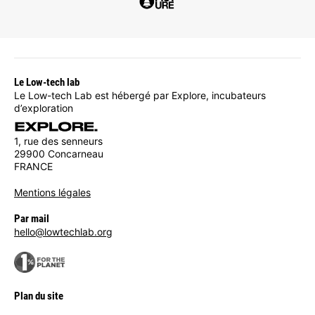
Le Low-tech lab
Le Low-tech Lab est hébergé par Explore, incubateurs
d’exploration
1, rue des senneurs
29900 Concarneau
FRANCE
Mentions légales
Par mail
hello@lowtechlab.org
Plan du site