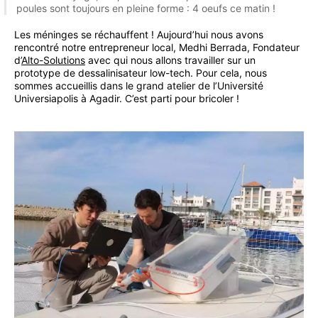
poules sont toujours en pleine forme : 4 oeufs ce matin !
Les méninges se réchauffent ! Aujourd’hui nous avons
rencontré notre entrepreneur local, Medhi Berrada, Fondateur
d’
Alto-Solutions
avec qui nous allons travailler sur un
prototype de dessalinisateur low-tech. Pour cela, nous
sommes accueillis dans le grand atelier de l’Université
Universiapolis à Agadir. C’est parti pour bricoler !