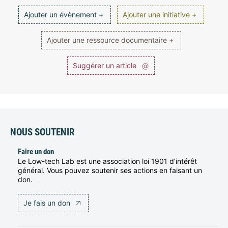
Ajouter un évènement +
Ajouter une initiative +
Ajouter une ressource documentaire +
Suggérer un article
@
NOUS SOUTENIR
Faire un don
Le Low-tech Lab est une association loi 1901 d’intérêt
général. Vous pouvez soutenir ses actions en faisant un
don.
Je fais un don