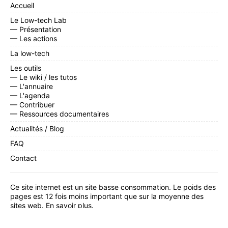
Accueil
Le Low-tech Lab
— Présentation
— Les actions
La low-tech
Les outils
— Le wiki / les tutos
— L'annuaire
— L'agenda
— Contribuer
— Ressources documentaires
Actualités / Blog
FAQ
Contact
Ce site internet est un site basse consommation. Le poids des
pages est 12 fois moins important que sur la moyenne des
sites web.
En savoir plus
.