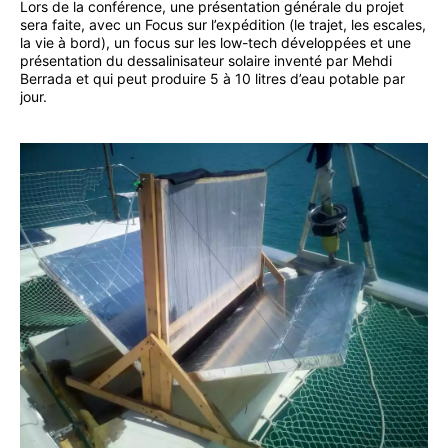
Lors de la conférence, une présentation générale du projet
sera faite, avec un Focus sur l’expédition (le trajet, les escales,
la vie à bord), un focus sur les low-tech développées et une
présentation du dessalinisateur solaire inventé par Mehdi
Berrada et qui peut produire 5 à 10 litres d’eau potable par
jour.