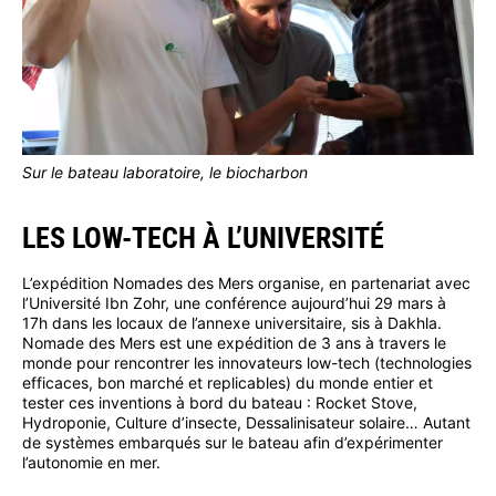
Sur le bateau laboratoire, le biocharbon
LES LOW-TECH À L’UNIVERSITÉ
L’expédition Nomades des Mers organise, en partenariat avec
l’Université Ibn Zohr, une conférence aujourd’hui 29 mars à
17h dans les locaux de l’annexe universitaire, sis à Dakhla.
Nomade des Mers est une expédition de 3 ans à travers le
monde pour rencontrer les innovateurs low-tech (technologies
efficaces, bon marché et replicables) du monde entier et
tester ces inventions à bord du bateau : Rocket Stove,
Hydroponie, Culture d’insecte, Dessalinisateur solaire… Autant
de systèmes embarqués sur le bateau afin d’expérimenter
l’autonomie en mer.