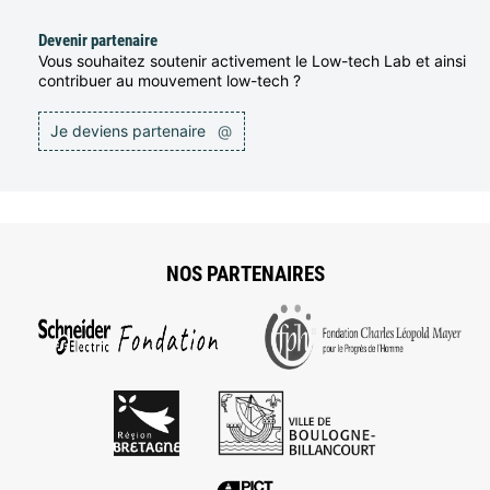
Devenir partenaire
Vous souhaitez soutenir activement le Low-tech Lab et ainsi
contribuer au mouvement low-tech ?
Je deviens partenaire
@
NOS PARTENAIRES