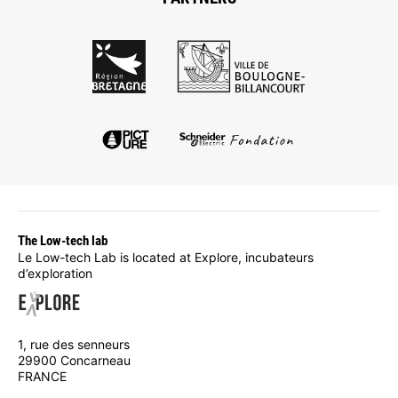
The Low-tech lab
Le Low-tech Lab is located at Explore, incubateurs
d’exploration
1, rue des senneurs
29900 Concarneau
FRANCE