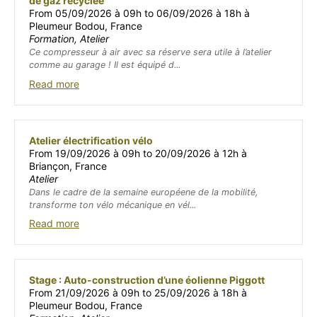
de gaz recyclée
From 05/09/2026 à 09h to 06/09/2026 à 18h à
Pleumeur Bodou, France
Formation, Atelier
Ce compresseur à air avec sa réserve sera utile à l’atelier
comme au garage ! Il est équipé d...
Read more
Atelier électrification vélo
From 19/09/2026 à 09h to 20/09/2026 à 12h à
Briançon, France
Atelier
Dans le cadre de la semaine européene de la mobilité,
transforme ton vélo mécanique en vél...
Read more
Stage : Auto-construction d’une éolienne Piggott
From 21/09/2026 à 09h to 25/09/2026 à 18h à
Pleumeur Bodou, France