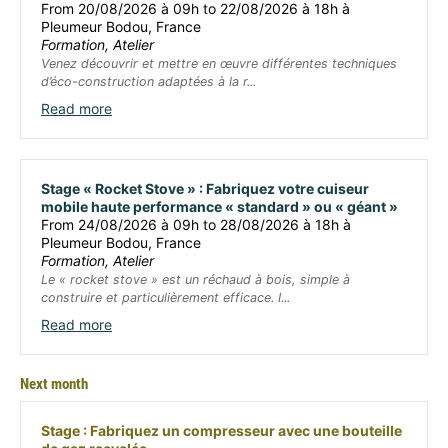
From 20/08/2026 à 09h to 22/08/2026 à 18h à
Pleumeur Bodou, France
Formation, Atelier
Venez découvrir et mettre en œuvre différentes techniques
d’éco-construction adaptées à la r...
Read more
Stage « Rocket Stove » : Fabriquez votre cuiseur
mobile haute performance « standard » ou « géant »
From 24/08/2026 à 09h to 28/08/2026 à 18h à
Pleumeur Bodou, France
Formation, Atelier
Le « rocket stove » est un réchaud à bois, simple à
construire et particulièrement efficace. I...
Read more
Next month
Stage : Fabriquez un compresseur avec une bouteille