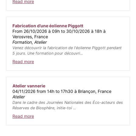
Read more
Fabrication d’une éolienne Piggott
From 26/10/2026 à 09h to 30/10/2026 à 18h à
Verosvres, France
Formation, Atelier
Venez découvrir la fabrication de l'éolienne Piggott pendant
5 jours. Une formation pour découvri...
Read more
Atelier vannerie
04/11/2026 from 14h to 17h30 à Briançon, France
Atelier
Dans le cadre des Journées Nationales des Éco-acteurs des
Réserves de Biosphère, initie-toi ...
Read more