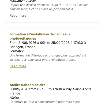
Formation, Atelier
Depuis une dizaine d’années, Hugh PIGGOTT diffuse ses
connaissances et ses plans un peu partout d...
Read more
Formation à l'installation de panneaux
photovoltaïques
From 21/09/2026 à 09h to 25/09/2026 à 17h30 à
Briançon, France
Formation
Une formation théorique et pratique pour apprendre à
installer des panneaux photovoltaïques. Aucu...
Read more
Atelier cuisson solaire
30/09/2026 from 09h30 to 17h30 à Puy-Saint-André,
France
Atelier
Construis un four à concentration pour faire cuire,