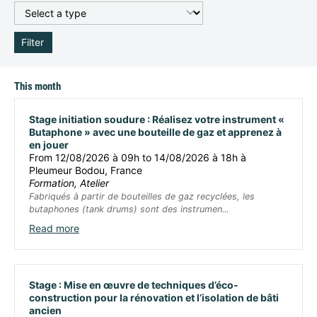
Filter
This month
Stage initiation soudure : Réalisez votre instrument «
Butaphone » avec une bouteille de gaz et apprenez à
en jouer
From 12/08/2026 à 09h to 14/08/2026 à 18h à
Pleumeur Bodou, France
Formation, Atelier
Fabriqués à partir de bouteilles de gaz recyclées, les
butaphones (tank drums) sont des instrumen...
Read more
Stage : Mise en œuvre de techniques d’éco-
construction pour la rénovation et l’isolation de bâti
ancien