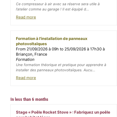
Ce compresseur à air avec sa réserve sera utile à
l’atelier comme au garage ! Il est équipé d...
Read more
Formation à l'installation de panneaux
photovoltaïques
From 21/09/2026 à 09h to 25/09/2026 à 17h30 à
Briançon, France
Formation
Une formation théorique et pratique pour apprendre à
installer des panneaux photovoltaïques. Aucu...
Read more
In less than 6 months
Stage « Poêle Rocket Stove » : Fabriquez un poêle