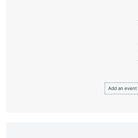
Add an event