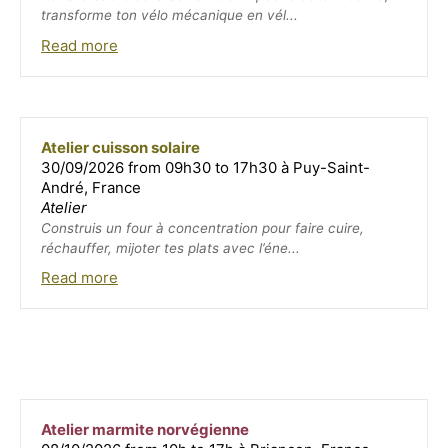
transforme ton vélo mécanique en vél...
Read more
Atelier cuisson solaire
30/09/2026 from 09h30 to 17h30 à Puy-Saint-
André, France
Atelier
Construis un four à concentration pour faire cuire,
réchauffer, mijoter tes plats avec l’éne...
Read more
Atelier marmite norvégienne