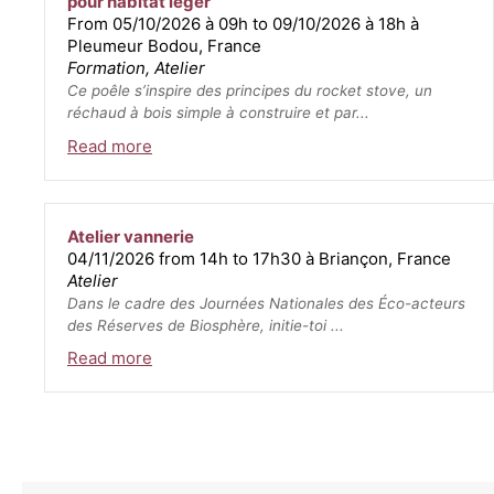
pour habitat léger
From 05/10/2026 à 09h to 09/10/2026 à 18h à
Pleumeur Bodou, France
Formation, Atelier
Ce poêle s’inspire des principes du rocket stove, un
réchaud à bois simple à construire et par...
Read more
Atelier vannerie
04/11/2026 from 14h to 17h30 à Briançon, France
Atelier
Dans le cadre des Journées Nationales des Éco-acteurs
des Réserves de Biosphère, initie-toi ...
Read more