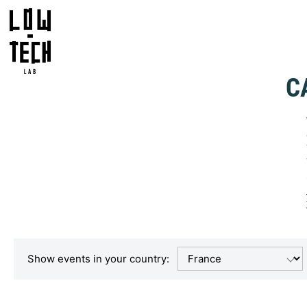
C
Show events in your country: