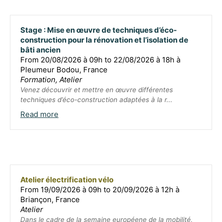
Stage : Mise en œuvre de techniques d’éco-
construction pour la rénovation et l’isolation de
bâti ancien
From 20/08/2026 à 09h to 22/08/2026 à 18h à
Pleumeur Bodou, France
Formation, Atelier
Venez découvrir et mettre en œuvre différentes
techniques d’éco-construction adaptées à la r...
Read more
Atelier électrification vélo
From 19/09/2026 à 09h to 20/09/2026 à 12h à
Briançon, France
Atelier
Dans le cadre de la semaine européene de la mobilité,