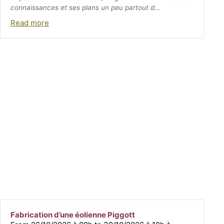
connaissances et ses plans un peu partout d...
Read more
Fabrication d’une éolienne Piggott