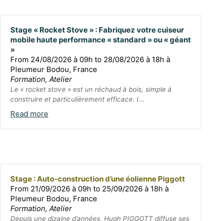
Stage « Rocket Stove » : Fabriquez votre cuiseur
mobile haute performance « standard » ou « géant
»
From 24/08/2026 à 09h to 28/08/2026 à 18h à
Pleumeur Bodou, France
Formation, Atelier
Le « rocket stove » est un réchaud à bois, simple à
construire et particulièrement efficace. I...
Read more
Stage : Auto-construction d’une éolienne Piggott
From 21/09/2026 à 09h to 25/09/2026 à 18h à
Pleumeur Bodou, France
Formation, Atelier
Depuis une dizaine d’années, Hugh PIGGOTT diffuse ses