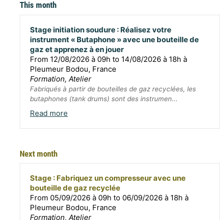
This month
Stage initiation soudure : Réalisez votre
instrument « Butaphone » avec une bouteille de
gaz et apprenez à en jouer
From 12/08/2026 à 09h to 14/08/2026 à 18h à
Pleumeur Bodou, France
Formation, Atelier
Fabriqués à partir de bouteilles de gaz recyclées, les
butaphones (tank drums) sont des instrumen...
Read more
Next month
Stage : Fabriquez un compresseur avec une
bouteille de gaz recyclée
From 05/09/2026 à 09h to 06/09/2026 à 18h à
Pleumeur Bodou, France
Formation, Atelier