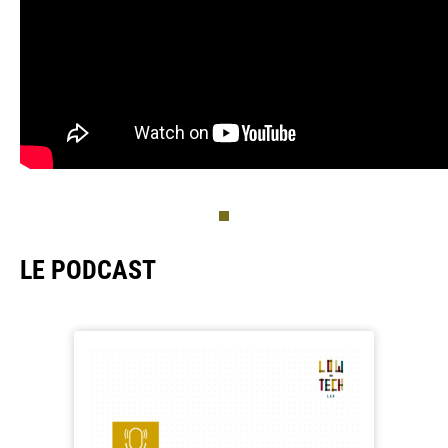
LE PODCAST