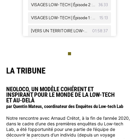
LA TRIBUNE
NEOLOCO, UN MODÈLE COHÉRENT ET
INSPIRANT POUR LE MONDE DE LA LOW-TECH
ET AU-DELÀ
par Quentin Mateus, coordinateur des Enquêtes du Low-tech Lab
Notre rencontre avec Arnaud Crétot, à la fin de l’année 2020,
dans le cadre d’une des premières enquêtes du Low-tech
Lab, a été l’opportunité pour une partie de l’équipe de
découvrir le parcours d’un individu (depuis un voyage