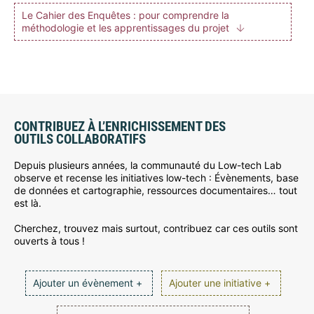
Le Cahier des Enquêtes : pour comprendre la
méthodologie et les apprentissages du projet
CONTRIBUEZ À L’ENRICHISSEMENT DES
OUTILS COLLABORATIFS
Depuis plusieurs années, la communauté du Low-tech Lab
observe et recense les initiatives low-tech : Évènements, base
de données et cartographie, ressources documentaires… tout
est là.
Cherchez, trouvez mais surtout, contribuez car ces outils sont
ouverts à tous !
Ajouter un évènement +
Ajouter une initiative +