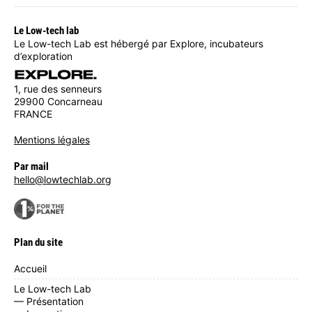
Le Low-tech lab
Le Low-tech Lab est hébergé par Explore, incubateurs
d’exploration
1, rue des senneurs
29900 Concarneau
FRANCE
Mentions légales
Par mail
hello@lowtechlab.org
Plan du site
Accueil
Le Low-tech Lab
— Présentation