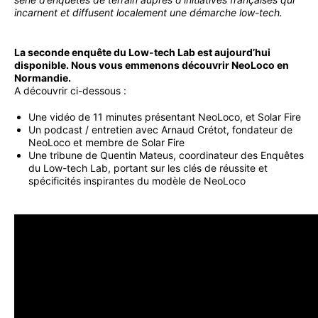
incarnent et diffusent localement une démarche low-tech.
La seconde enquête du Low-tech Lab est aujourd’hui
disponible. Nous vous emmenons découvrir NeoLoco en
Normandie.
A découvrir ci-dessous :
Une vidéo de 11 minutes présentant NeoLoco, et Solar Fire
Un podcast / entretien avec Arnaud Crétot, fondateur de
NeoLoco et membre de Solar Fire
Une tribune de Quentin Mateus, coordinateur des Enquêtes
du Low-tech Lab, portant sur les clés de réussite et
spécificités inspirantes du modèle de NeoLoco