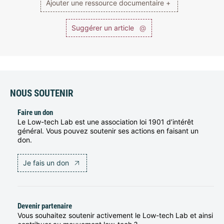
Ajouter une ressource documentaire +
Suggérer un article
@
NOUS SOUTENIR
Faire un don
Le Low-tech Lab est une association loi 1901 d’intérêt
général. Vous pouvez soutenir ses actions en faisant un
don.
Je fais un don
Devenir partenaire
Vous souhaitez soutenir activement le Low-tech Lab et ainsi