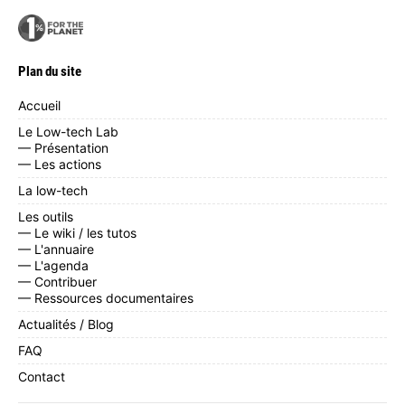
Plan du site
Accueil
Le Low-tech Lab
— Présentation
— Les actions
La low-tech
Les outils
— Le wiki / les tutos
— L'annuaire
— L'agenda
— Contribuer
— Ressources documentaires
Actualités / Blog
FAQ
Contact