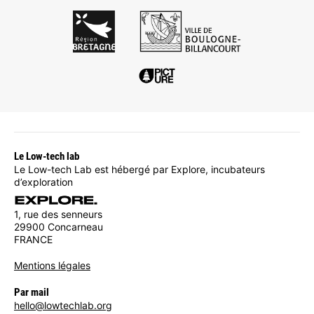
Le Low-tech lab
Le Low-tech Lab est hébergé par Explore, incubateurs
d’exploration
1, rue des senneurs
29900 Concarneau
FRANCE
Mentions légales
Par mail
hello@lowtechlab.org