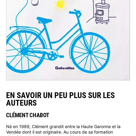
EN SAVOIR UN PEU PLUS SUR LES
AUTEURS
CLÉMENT CHABOT
Né en 1989, Clément grandit entre la Haute Garonne et la
Vendée dont il est originaire. Au cours de sa formation