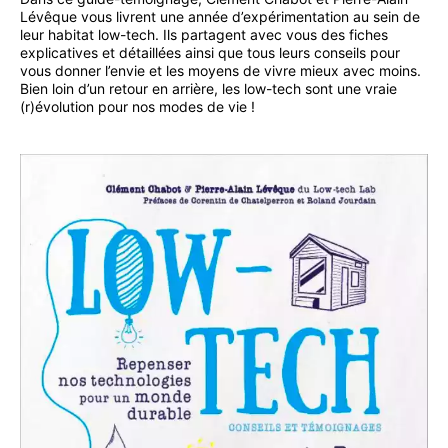
Lévêque vous livrent une année d’expérimentation au sein de
leur habitat low-tech. Ils partagent avec vous des fiches
explicatives et détaillées ainsi que tous leurs conseils pour
vous donner l’envie et les moyens de vivre mieux avec moins.
Bien loin d’un retour en arrière, les low-tech sont une vraie
(r)évolution pour nos modes de vie !