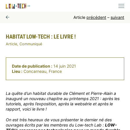
Article
précédent
–
suivant
HABITAT LOW-TECH : LE LIVRE !
Article, Communiqué
Date de publication :
14 juin 2021
Lieu :
Concarneau, France
La quête d’un habitat durable de Clément et Pierre-Alain a
inauguré un nouveau chapitre au printemps 2021 : après les
tutoriels, après l’exposition, après la websérie et après le
rapport, voici le livre !
On est très heureux de vous présenter le dernier né des
ouvrages écrits par les membres du Low-tech Lab :
LOW-