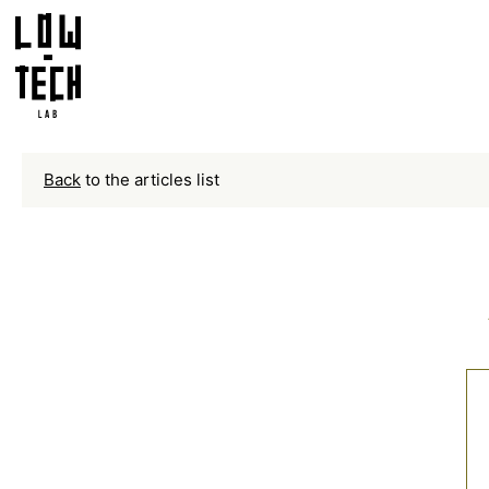
Back
to the articles list