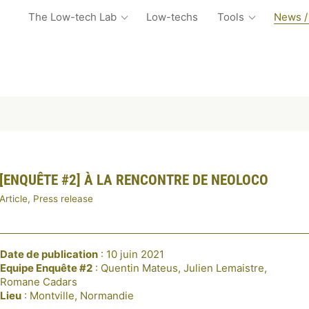
The Low-tech Lab
Low-techs
Tools
News /
[ENQUÊTE #2] À LA RENCONTRE DE NEOLOCO
Article, Press release
Date de publication
: 10 juin 2021
Equipe Enquête #2
: Quentin Mateus, Julien Lemaistre,
Romane Cadars
Lieu
: Montville, Normandie