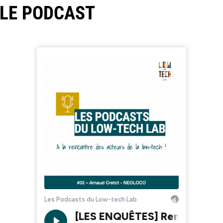
LE PODCAST