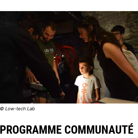
© Low-tech Lab
PROGRAMME COMMUNAUTÉ