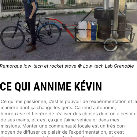
Remorque low-tech et rocket stove © Low-tech Lab Grenoble
CE QUI ANNIME KÉVIN
Ce qui me passionne, c’est le pouvoir de l’expérimentation et la
manière dont ça change les gens. Ca rend autonome,
heureux·se et fier·ère de réaliser des choses dont on a besoin
de ses mains, et c’est ça que j’aime véhiculer dans mes
missions. Monter une communauté locale est un très bon
moyen de diffuser ce plaisir de l’expérimentation, et c’est