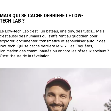
MAIS QUI SE CACHE DERRIÈRE LE LOW-
TECH LAB ?
Le Low-tech Lab c’est : un bateau, une tiny, des tutos… Mais
c’est aussi des humains qui s’affairent au quotidien pour
explorer, documenter, transmettre et sensibiliser autour des
low-tech. Qui se cache derrière le wiki, les Enquêtes,
l’animation des communautés ou encore les réseaux sociaux ?
C’est l’heure de la révélation !