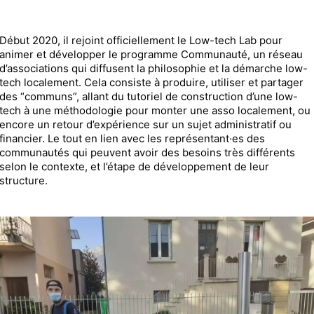
Début 2020, il rejoint officiellement le Low-tech Lab pour
animer et développer le programme Communauté, un réseau
d’associations qui diffusent la philosophie et la démarche low-
tech localement. Cela consiste à produire, utiliser et partager
des “communs”, allant du tutoriel de construction d’une low-
tech à une méthodologie pour monter une asso localement, ou
encore un retour d’expérience sur un sujet administratif ou
financier. Le tout en lien avec les représentant·es des
communautés qui peuvent avoir des besoins très différents
selon le contexte, et l’étape de développement de leur
structure.