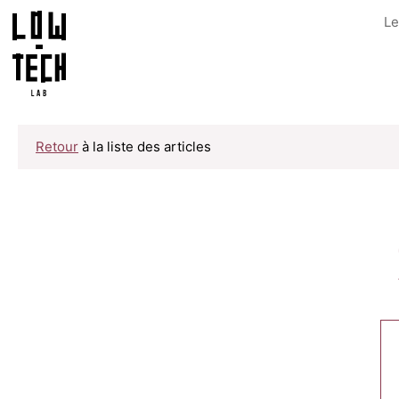
Le
Retour
à la liste des articles