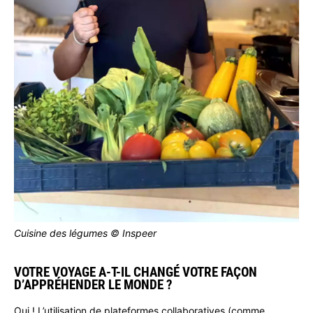
Cuisine des légumes © Inspeer
VOTRE VOYAGE A-T-IL CHANGÉ VOTRE FAÇON
D’APPRÉHENDER LE MONDE ?
Oui ! L’utilisation de plateformes collaboratives (comme