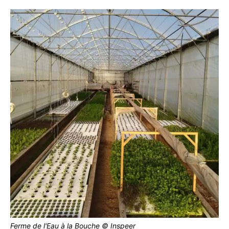
Ferme de l'Eau à la Bouche © Inspeer