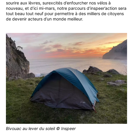
sourire aux lèvres, surexcités d’enfourcher nos vélos à
nouveau, et d’ici mi-mars, notre parcours d’inspeer’action sera
tout beau tout neuf pour permettre à des milliers de citoyens
de devenir acteurs d’un monde meilleur.
Bivouac au lever du soleil © Inspeer