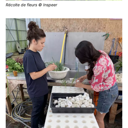
Récolte de fleurs © Inspeer