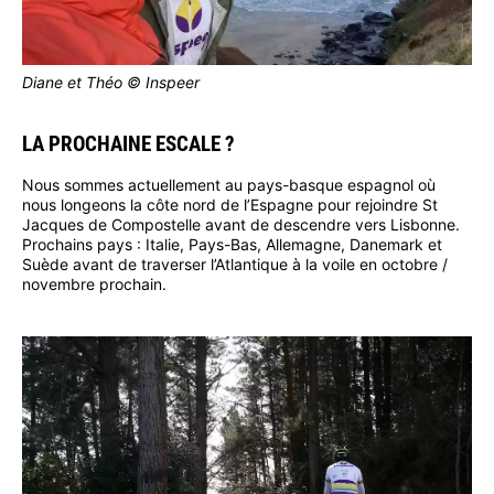
Diane et Théo © Inspeer
LA PROCHAINE ESCALE ?
Nous sommes actuellement au pays-basque espagnol où
nous longeons la côte nord de l’Espagne pour rejoindre St
Jacques de Compostelle avant de descendre vers Lisbonne.
Prochains pays : Italie, Pays-Bas, Allemagne, Danemark et
Suède avant de traverser l’Atlantique à la voile en octobre /
novembre prochain.