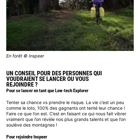
En forêt © Inspeer
UN CONSEIL POUR DES PERSONNES QUI
VOUDRAIENT SE LANCER OU VOUS
REJOINDRE ?
Pour se lancer en tant que Low-tech Explorer
Tenter sa chance vs prendre le risque. La vie c’est un peu
comme le loto, 100% des gagnants ont tenté leur chance !
Faire ce que l’on est. C’est en faisant ce qui nous fait vibrer
vraiment que l’on révèle nos plus grands talents et que l’on
soulève des montagnes !
Pour rejoindre Inspeer