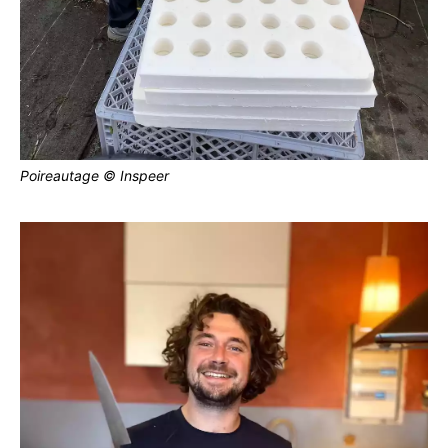
Poireautage © Inspeer