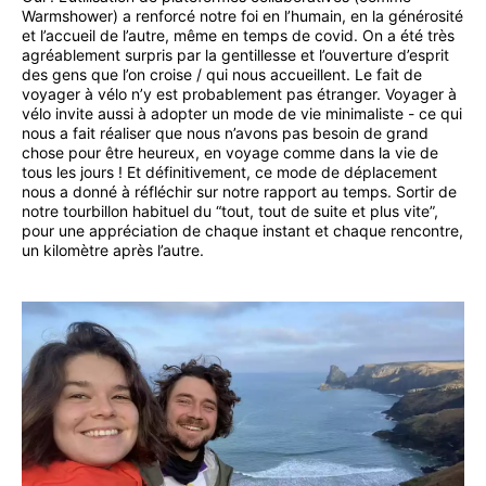
Warmshower) a renforcé notre foi en l’humain, en la générosité
et l’accueil de l’autre, même en temps de covid. On a été très
agréablement surpris par la gentillesse et l’ouverture d’esprit
des gens que l’on croise / qui nous accueillent. Le fait de
voyager à vélo n’y est probablement pas étranger. Voyager à
vélo invite aussi à adopter un mode de vie minimaliste - ce qui
nous a fait réaliser que nous n’avons pas besoin de grand
chose pour être heureux, en voyage comme dans la vie de
tous les jours ! Et définitivement, ce mode de déplacement
nous a donné à réfléchir sur notre rapport au temps. Sortir de
notre tourbillon habituel du “tout, tout de suite et plus vite”,
pour une appréciation de chaque instant et chaque rencontre,
un kilomètre après l’autre.