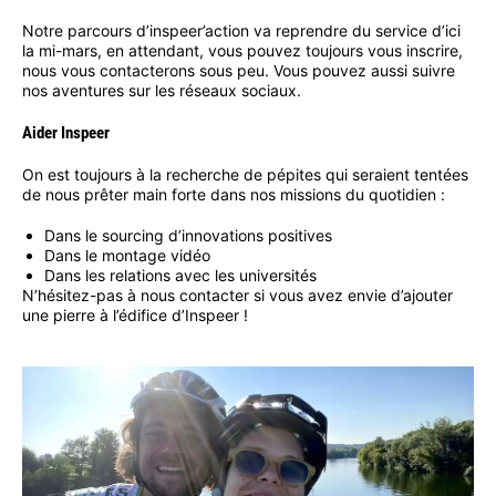
Notre parcours d’inspeer’action va reprendre du service d’ici
la mi-mars, en attendant, vous pouvez toujours vous inscrire,
nous vous contacterons sous peu. Vous pouvez aussi suivre
nos aventures sur les réseaux sociaux.
Aider Inspeer
On est toujours à la recherche de pépites qui seraient tentées
de nous prêter main forte dans nos missions du quotidien :
Dans le sourcing d’innovations positives
Dans le montage vidéo
Dans les relations avec les universités
N’hésitez-pas à nous contacter si vous avez envie d’ajouter
une pierre à l’édifice d’Inspeer !