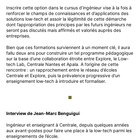
Inscrire cette option dans le cursus d’ingénieur vise à la fois à
renforcer le champs de connaissances et d’applications des
solutions low-tech et assoir la légitimité de cette démarche
dont l’appropriation des principes par les futurs ingénieurs ne
seront pas discutés mais affirmés et valoriés auprès des
entreprises.
Bien que ces formations surviennent à un moment clé, il aura
fallu deux ans pour construire un tel programme pédagogique
sur la base d’une collaboration étroite entre Explore, le Low-
tech Lab, Centrale Nantes et Apala. A l’origine de cette
rencontre : un rapprochement entre le réseau d’écoles
Centrale et Explore, puis la prévalence progressive d’un
enseignement low-tech à introduire et formaliser.
Interview de Jean-Marc Benguigui
Ingénieur et enseignant à Centrale, depuis quelques années
aux avant-postes pour faire une place à la low-tech parmi les
enseignements de l’école.