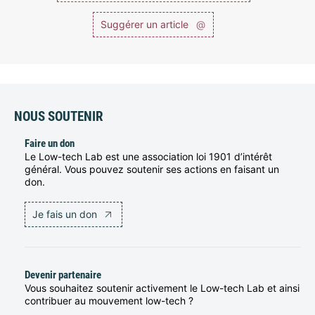
Suggérer un article
@
NOUS SOUTENIR
Faire un don
Le Low-tech Lab est une association loi 1901 d’intérêt
général. Vous pouvez soutenir ses actions en faisant un
don.
Je fais un don
Devenir partenaire
Vous souhaitez soutenir activement le Low-tech Lab et ainsi
contribuer au mouvement low-tech ?