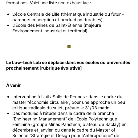
formations. Voici une liste non exhaustive :
L’école Centrale de Lille (thématique industrie du futur -
parcours conception et production durables)
L’École des Mines de Saint-Étienne (majeure
Environnement industriel et territorial)
Le Low-tech Lab se déplace dans vos écoles ou universités
prochainement [rubrique évolutive]
À venir
Intervention à UniLaSalle de Rennes : dans le cadre du
master “économie circulaire”, pour une approche un peu
critique-radicale du sujet, prévue le 31/03 matin.
Des modules à l’étude dans le cadre de la branche
“Engineering Management” de l’Ecole Polytechnique
Feminine (groupe Mines Paristech, plateau de Saclay) en
décembre et janvier, ou dans le cadre du Master of
Science “Stratégie et Design pour l’Anthropocène” de