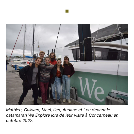
Mathieu, Guilwen, Mael, Ilen, Auriane et Lou devant le
catamaran We Explore lors de leur visite à Concarneau en
octobre 2022.