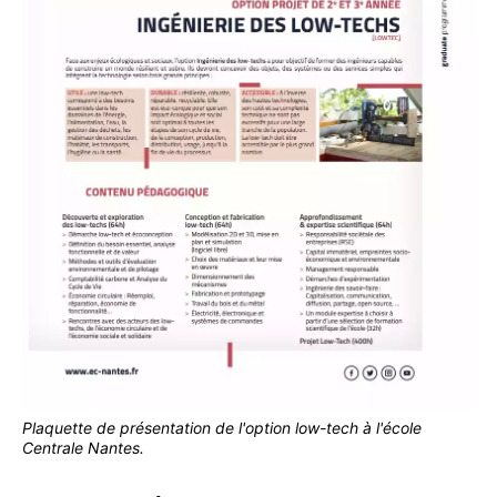
Plaquette de présentation de l'option low-tech à l'école
Centrale Nantes.