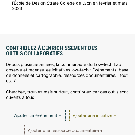
l’École de Design Strate College de Lyon en février et mars
2023.
CONTRIBUEZ À L’ENRICHISSEMENT DES
OUTILS COLLABORATIFS
Depuis plusieurs années, la communauté du Low-tech Lab
observe et recense les initiatives low-tech : Évènements, base
de données et cartographie, ressources documentaires… tout
est là.
Cherchez, trouvez mais surtout, contribuez car ces outils sont
ouverts à tous !
Ajouter un évènement +
Ajouter une initiative +
Ajouter une ressource documentaire +