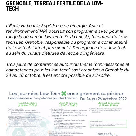
GRENOBLE, TERREAU FERTILE DE LA LOW-
TECH
L’École Nationale Supérieure de l’énergie, l’eau et
l’environnement(INP) poursuit son programme avec pour fil
rouge la démarche low-tech.
Kevin Loeslé
, fondateur du
Low-
tech Lab Grenoble
, responsable du programme communauté
du Low-tech Lab et participant à l’émergence de la low-tech
au sein du cursus d’études de l’école d’ingénieurs.
Trois jours de conférences autour du thème “connaissances et
compétences pour les low-tech” sont organisés à Grenoble du
24 au 26 octobre.
Il est encore possible de s’inscrire.