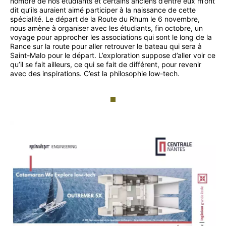
nombre de nos étudiants et certains anciens d’entre eux m’ont
dit qu’ils auraient aimé participer à la naissance de cette
spécialité. Le départ de la Route du Rhum le 6 novembre,
nous amène à organiser avec les étudiants, fin octobre, un
voyage pour approcher les associations qui sont le long de la
Rance sur la route pour aller retrouver le bateau qui sera à
Saint-Malo pour le départ. L’exploration suppose d’aller voir ce
qu’il se fait ailleurs, ce qui se fait de différent, pour revenir
avec des inspirations. C’est la philosophie low-tech.