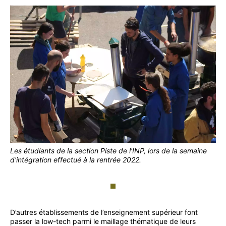
Les étudiants de la section Piste de l'INP, lors de la semaine
d'intégration effectué à la rentrée 2022.
D’autres établissements de l’enseignement supérieur font
passer la low-tech parmi le maillage thématique de leurs