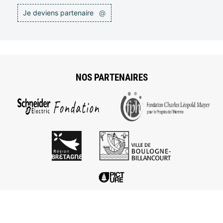
Je deviens partenaire
@
NOS PARTENAIRES