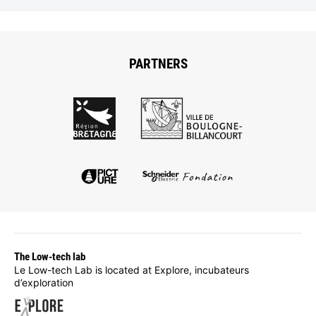
PARTNERS
The Low-tech lab
Le Low-tech Lab is located at Explore, incubateurs
d’exploration