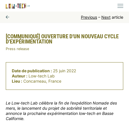
Previous
–
Next
article
[COMMUNIQUÉ] OUVERTURE D'UN NOUVEAU CYCLE
D'EXPÉRIMENTATION
Press release
Date de publication :
25 juin 2022
Auteur :
Low-tech Lab
Lieu :
Concarneau, France
Le Low-tech Lab célèbre la fin de l’expédition Nomade des
mers, le lancement du projet de sobriété territoriale et
annonce la prochaine expérimentation low-tech en Basse
Californie.