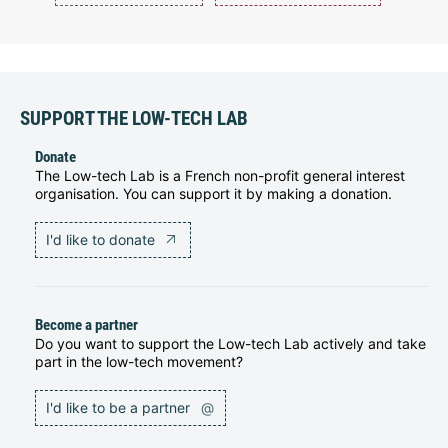
SUPPORT THE LOW-TECH LAB
Donate
The Low-tech Lab is a French non-profit general interest
organisation. You can support it by making a donation.
I'd like to donate
Become a partner
Do you want to support the Low-tech Lab actively and take
part in the low-tech movement?
I'd like to be a partner
@