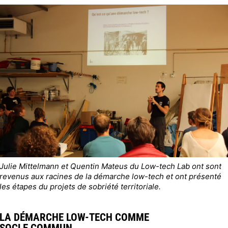
Julie Mittelmann et Quentin Mateus du Low-tech Lab ont sont
revenus aux racines de la démarche low-tech et ont présenté
les étapes du projets de sobriété territoriale.
LA DÉMARCHE LOW-TECH COMME