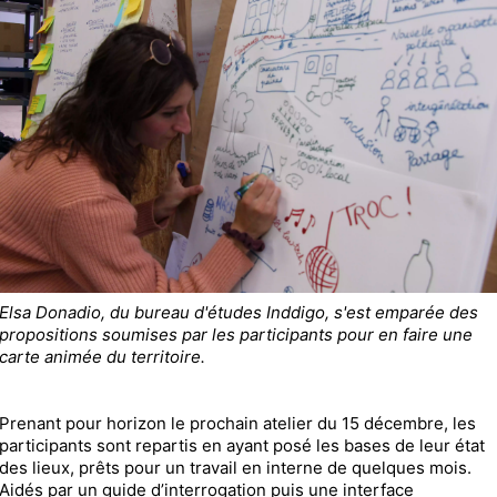
Elsa Donadio, du bureau d'études Inddigo, s'est emparée des
propositions soumises par les participants pour en faire une
carte animée du territoire.
Prenant pour horizon le prochain atelier du 15 décembre, les
participants sont repartis en ayant posé les bases de leur état
des lieux, prêts pour un travail en interne de quelques mois.
Aidés par un guide d’interrogation puis une interface