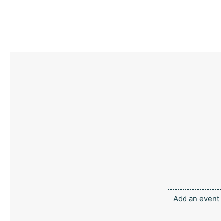
Add an event