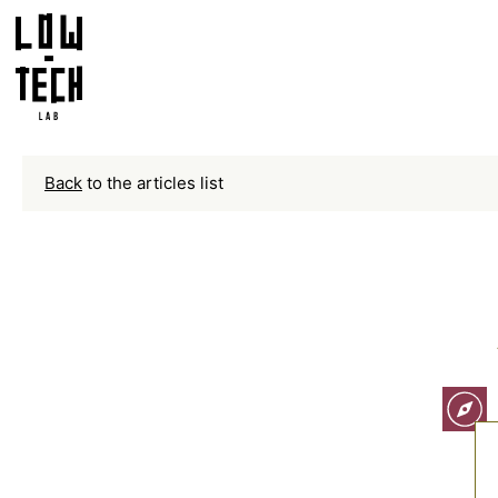
Back
to the articles list