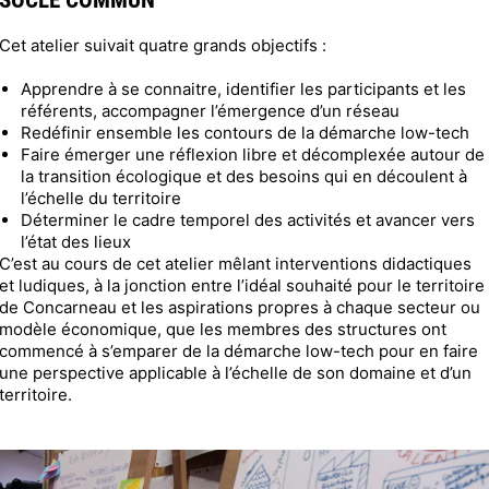
SOCLE COMMUN
Cet atelier suivait quatre grands objectifs :
Apprendre à se connaitre, identifier les participants et les
référents, accompagner l’émergence d’un réseau
Redéfinir ensemble les contours de la démarche low-tech
Faire émerger une réflexion libre et décomplexée autour de
la transition écologique et des besoins qui en découlent à
l’échelle du territoire
Déterminer le cadre temporel des activités et avancer vers
l’état des lieux
C’est au cours de cet atelier mêlant interventions didactiques
et ludiques, à la jonction entre l’idéal souhaité pour le territoire
de Concarneau et les aspirations propres à chaque secteur ou
modèle économique, que les membres des structures ont
commencé à s’emparer de la démarche low-tech pour en faire
une perspective applicable à l’échelle de son domaine et d’un
territoire.