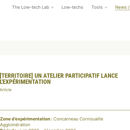
The Low-tech Lab
Low-techs
Tools
News /
[TERRITOIRE] UN ATELIER PARTICIPATIF LANCE
L'EXPÉRIMENTATION
Article
Zone d’expérimentation :
Concarneau Cornouaille
Agglomération