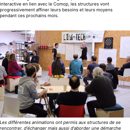
interactive en lien avec le Comop, les structures vont
progressivement affiner leurs besoins et leurs moyens
pendant ces prochains mois.
Les différentes animations ont permis aux structures de se
rencontrer, d'échanger mais aussi d'aborder une démarche