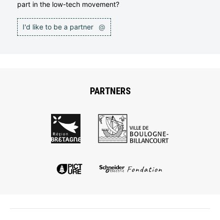
part in the low-tech movement?
I'd like to be a partner
@
PARTNERS