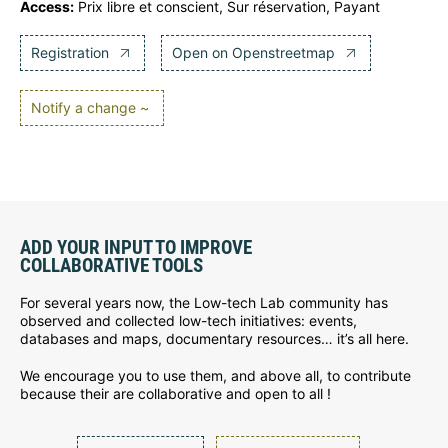
Access:
Prix libre et conscient, Sur réservation, Payant
Registration
Open on Openstreetmap
Notify a change ~
ADD YOUR INPUT TO IMPROVE
COLLABORATIVE TOOLS
For several years now, the Low-tech Lab community has
observed and collected low-tech initiatives: events,
databases and maps, documentary resources… it’s all here.
We encourage you to use them, and above all, to contribute
because their are collaborative and open to all !