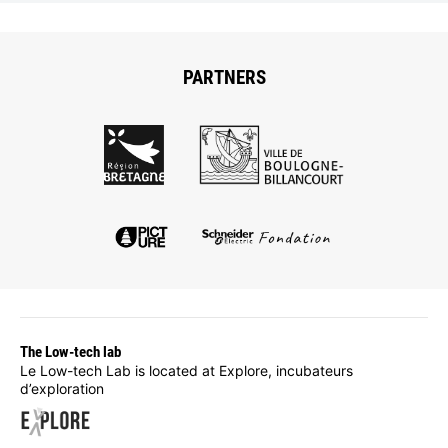
PARTNERS
The Low-tech lab
Le Low-tech Lab is located at Explore, incubateurs
d’exploration