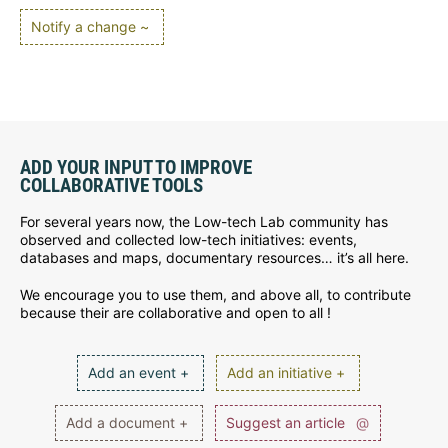
Notify a change ~
ADD YOUR INPUT TO IMPROVE
COLLABORATIVE TOOLS
For several years now, the Low-tech Lab community has
observed and collected low-tech initiatives: events,
databases and maps, documentary resources… it’s all here.
We encourage you to use them, and above all, to contribute
because their are collaborative and open to all !
Add an event +
Add an initiative +
Add a document +
Suggest an article
@