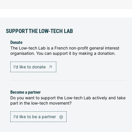
SUPPORT THE LOW-TECH LAB
Donate
The Low-tech Lab is a French non-profit general interest
organisation. You can support it by making a donation.
I'd like to donate
Become a partner
Do you want to support the Low-tech Lab actively and take
part in the low-tech movement?
I'd like to be a partner
@