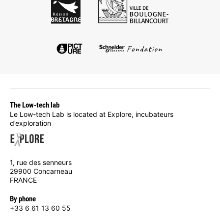
The Low-tech lab
Le Low-tech Lab is located at Explore, incubateurs
d’exploration
1, rue des senneurs
29900 Concarneau
FRANCE
By phone
+33 6 61 13 60 55