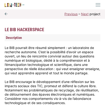
Previous
–
Next
project
LE BIB HACKERSPACE
Description
Le BIB pourrait être résumé simplement : un laboratoire de
recherche autonome. C’est la possibilité d’avoir un espace
ouvert, un lieu de rencontre convivial autour des questions
numérique et biologique, dédié à la compréhension et à
l’émancipation technologique et scientifique, dans une
perspective de réelle éducation : qui veut enseigner enseigne,
qui veut apprendre apprend et tout le monde partage.
Le BIB encourage le développement d’une réflexion sur les
impacts sociaux des TIC, promeut et défend la culture libre.
Notamment les problématiques de recyclage, de réutilisation,
de détournement des épaves électroniques et numériques.
Considérer nos comportements vis-à-vis de l’abondance
technologique et de ses conséquences.