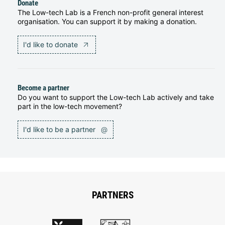
Donate
The Low-tech Lab is a French non-profit general interest
organisation. You can support it by making a donation.
I'd like to donate
Become a partner
Do you want to support the Low-tech Lab actively and take
part in the low-tech movement?
I'd like to be a partner
@
PARTNERS