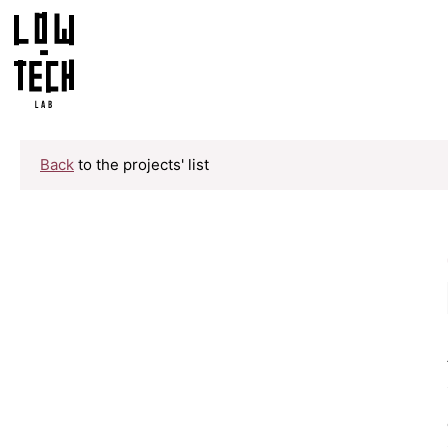
Back
to the projects' list