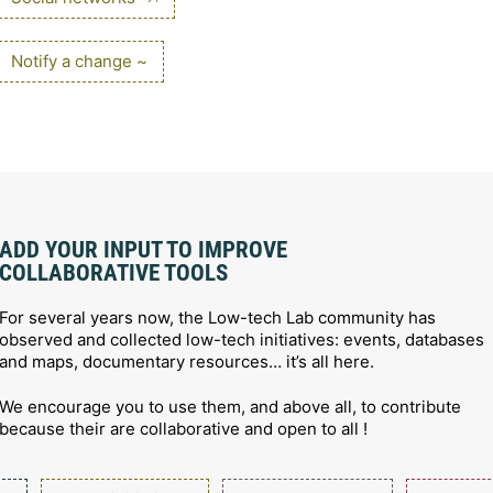
Notify a change ~
ADD YOUR INPUT TO IMPROVE
COLLABORATIVE TOOLS
For several years now, the Low-tech Lab community has
observed and collected low-tech initiatives: events, databases
and maps, documentary resources… it’s all here.
We encourage you to use them, and above all, to contribute
because their are collaborative and open to all !