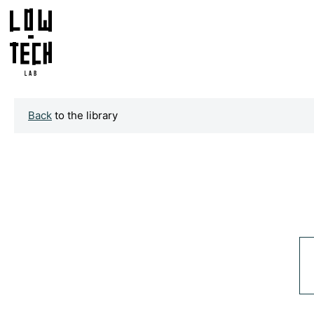
Back
to the library