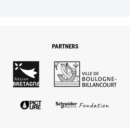
PARTNERS