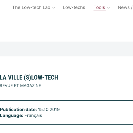
The Low-tech Lab
Low-techs
Tools
News /
LA VILLE (S)LOW-TECH
REVUE ET MAGAZINE
Publication date:
15.10.2019
Language:
Français