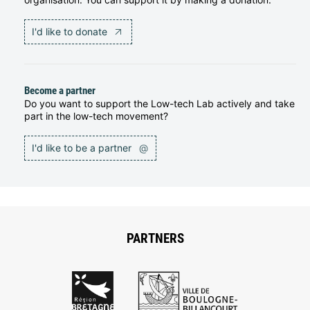
I'd like to donate
Become a partner
Do you want to support the Low-tech Lab actively and take
part in the low-tech movement?
I'd like to be a partner
@
PARTNERS