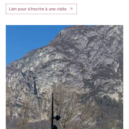
Lien pour s'inscrire à une visite