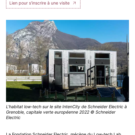
Lien pour s'inscrire à une visite
L'habitat low-tech sur le site IntenCity de Schneider Electric à
Grenoble, capitale verte européenne 2022 © Schneider
Electric
La Fondation Schneider Electric, mécène du Low-tech Lab,