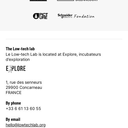
The Low-tech lab
Le Low-tech Lab is located at Explore, incubateurs
d’exploration
1, rue des senneurs
29900 Concarneau
FRANCE
By phone
+33 6 61 13 60 55
By email
hello@lowtechlab.org