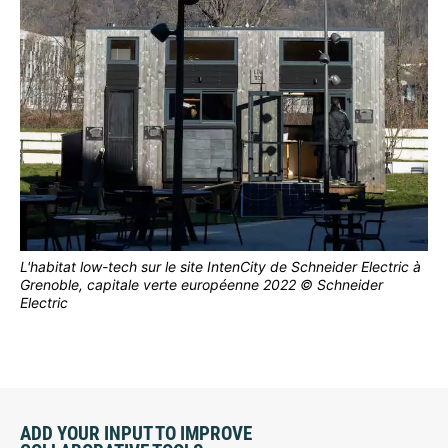
L'habitat low-tech sur le site IntenCity de Schneider Electric à
Grenoble, capitale verte européenne 2022 © Schneider
Electric
ADD YOUR INPUT TO IMPROVE