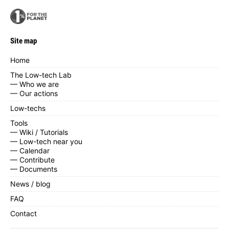
Site map
Home
The Low-tech Lab
— Who we are
— Our actions
Low-techs
Tools
— Wiki / Tutorials
— Low-tech near you
— Calendar
— Contribute
— Documents
News / blog
FAQ
Contact