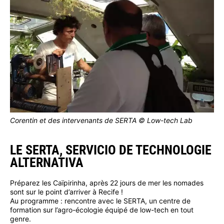
Corentin et des intervenants de SERTA © Low-tech Lab
LE SERTA, SERVICIO DE TECHNOLOGIE
ALTERNATIVA
Préparez les Caïpirinha, après 22 jours de mer les nomades
sont sur le point d’arriver à Recife !
Au programme : rencontre avec le SERTA, un centre de
formation sur l’agro-écologie équipé de low-tech en tout
genre.