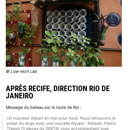
© Low-tech Lab
APRÈS RECIFE, DIRECTION RIO DE
JANEIRO
Message du bateau sur la route de Rio :
Un nouveau départ en mer pour nous. Nous retrouvons le
plaisir du large avec une nouvelle équipe : Rafaele, Pedro,
Thiago (3 eleves du SERTA) nous accompagnent puis