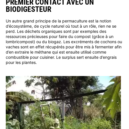
PREMIER CONTACT AVEC UN
BIODIGESTEUR
Un autre grand principe de la permaculture est la notion
d’écosystème, de cycle naturel où tout à un rôle, rien ne se
perd. Les déchets organiques sont par exemples des
ressources précieuses pour faire du compost (grâce à un
lombricompost) ou du biogaz. Les excréments de cochons ou
vaches sont en effet récupérés pour être mis à fermenter afin
d’en extraire le méthane qui est ensuite utilisé comme
combustible pour cuisiner. Le surplus sert ensuite d’engrais
pour les plantes.