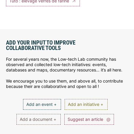
Tuto : élevage verres de farine
ADD YOUR INPUT TO IMPROVE
COLLABORATIVE TOOLS
For several years now, the Low-tech Lab community has
observed and collected low-tech initiatives: events,
databases and maps, documentary resources… it’s all here.
We encourage you to use them, and above all, to contribute
because their are collaborative and open to all !
Add an event +
Add an initiative +
Add a document +
Suggest an article
@