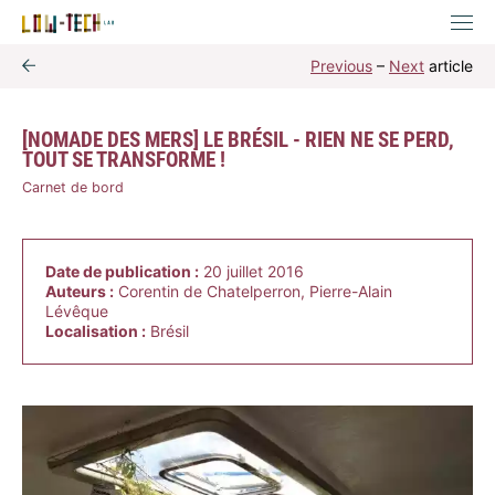
Previous
–
Next
article
[NOMADE DES MERS] LE BRÉSIL - RIEN NE SE PERD,
TOUT SE TRANSFORME !
Carnet de bord
Date de publication :
20 juillet 2016
Auteurs :
Corentin de Chatelperron, Pierre-Alain
Lévêque
Localisation :
Brésil