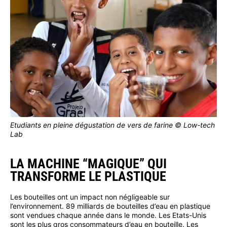
Etudiants en pleine dégustation de vers de farine © Low-tech
Lab
LA MACHINE “MAGIQUE” QUI
TRANSFORME LE PLASTIQUE
Les bouteilles ont un impact non négligeable sur
l’environnement. 89 milliards de bouteilles d’eau en plastique
sont vendues chaque année dans le monde. Les Etats-Unis
sont les plus gros consommateurs d’eau en bouteille. Les