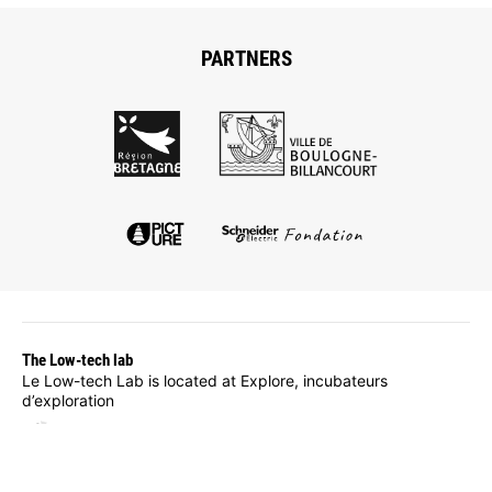
PARTNERS
The Low-tech lab
Le Low-tech Lab is located at Explore, incubateurs
d’exploration
1, rue des senneurs