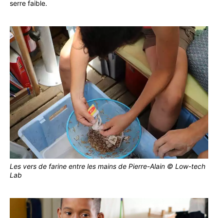
serre faible.
Les vers de farine entre les mains de Pierre-Alain © Low-tech
Lab