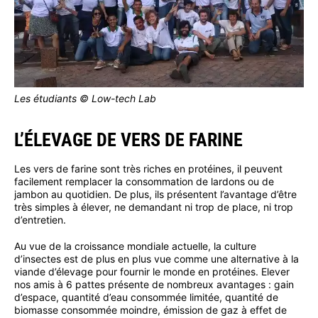
Les étudiants © Low-tech Lab
L’ÉLEVAGE DE VERS DE FARINE
Les vers de farine sont très riches en protéines, il peuvent
facilement remplacer la consommation de lardons ou de
jambon au quotidien. De plus, ils présentent l’avantage d’être
très simples à élever, ne demandant ni trop de place, ni trop
d’entretien.
Au vue de la croissance mondiale actuelle, la culture
d’insectes est de plus en plus vue comme une alternative à la
viande d’élevage pour fournir le monde en protéines. Elever
nos amis à 6 pattes présente de nombreux avantages : gain
d’espace, quantité d’eau consommée limitée, quantité de
biomasse consommée moindre, émission de gaz à effet de