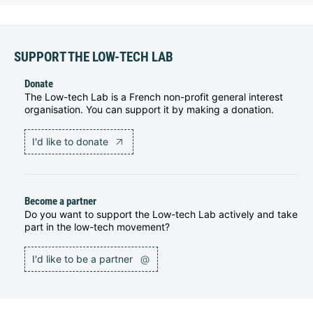
SUPPORT THE LOW-TECH LAB
Donate
The Low-tech Lab is a French non-profit general interest
organisation. You can support it by making a donation.
I'd like to donate
Become a partner
Do you want to support the Low-tech Lab actively and take
part in the low-tech movement?
I'd like to be a partner
@