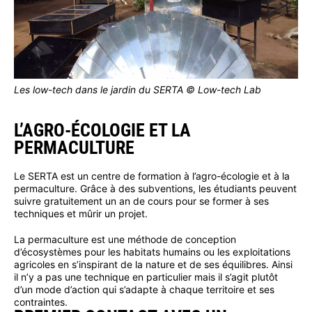
Les low-tech dans le jardin du SERTA © Low-tech Lab
L’AGRO-ÉCOLOGIE ET LA
PERMACULTURE
Le SERTA est un centre de formation à l’agro-écologie et à la
permaculture. Grâce à des subventions, les étudiants peuvent
suivre gratuitement un an de cours pour se former à ses
techniques et mûrir un projet.
La permaculture est une méthode de conception
d’écosystèmes pour les habitats humains ou les exploitations
agricoles en s’inspirant de la nature et de ses équilibres. Ainsi
il n’y a pas une technique en particulier mais il s’agit plutôt
d’un mode d’action qui s’adapte à chaque territoire et ses
contraintes.