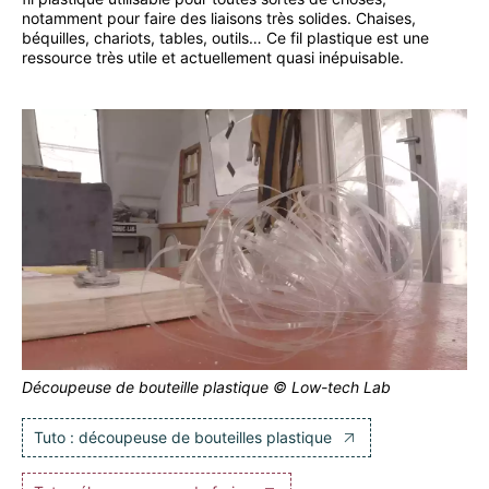
notamment pour faire des liaisons très solides. Chaises,
béquilles, chariots, tables, outils… Ce fil plastique est une
ressource très utile et actuellement quasi inépuisable.
Découpeuse de bouteille plastique © Low-tech Lab
Tuto : découpeuse de bouteilles plastique