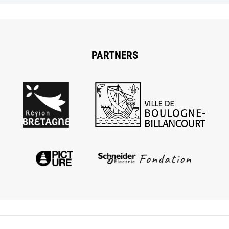
PARTNERS