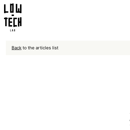
Back
to the articles list