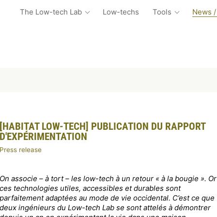
The Low-tech Lab
Low-techs
Tools
News /
[HABITAT LOW-TECH] PUBLICATION DU RAPPORT
D'EXPÉRIMENTATION
Press release
On associe – à tort – les low-tech à un retour « à la bougie ». Or
ces technologies utiles, accessibles et durables sont
parfaitement adaptées au mode de vie occidental. C’est ce que
deux ingénieurs du Low-tech Lab se sont attelés à démontrer